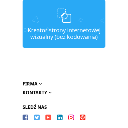
Kreator strony internetowej
wizualny (bez kodowania)
FIRMA
KONTAKTY
SLEDŹ NAS