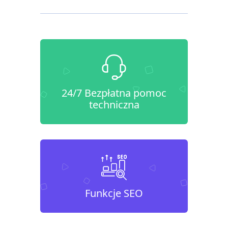
24/7 Bezpłatna pomoc
techniczna
Funkcje SEO