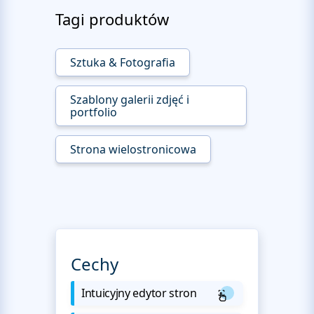
Tagi produktów
Sztuka & Fotografia
Szablony galerii zdjęć i
portfolio
Strona wielostronicowa
Cechy
Intuicyjny edytor stron