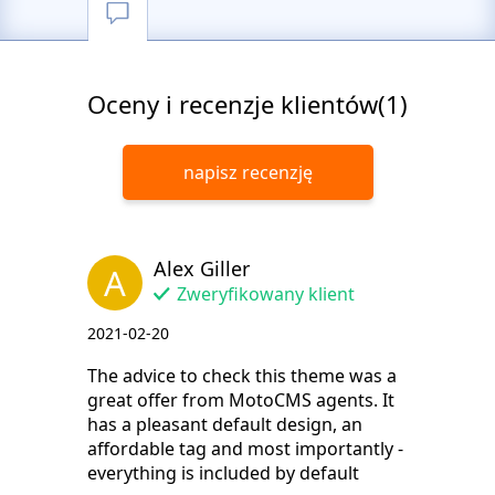
Oceny i recenzje klientów(1)
napisz recenzję
Alex Giller
A
Zweryfikowany klient
2021-02-20
The advice to check this theme was a
great offer from MotoCMS agents. It
has a pleasant default design, an
affordable tag and most importantly -
everything is included by default