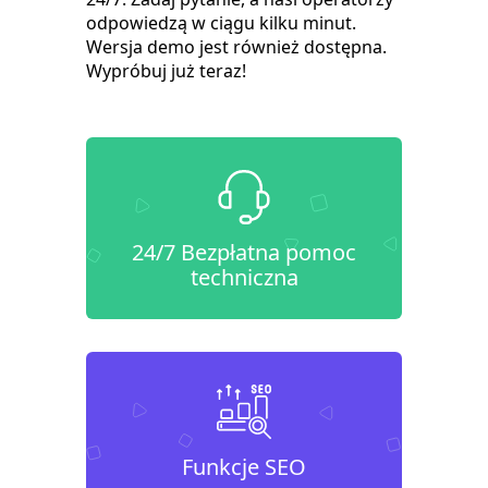
odpowiedzą w ciągu kilku minut.
Wersja demo jest również dostępna.
Wypróbuj już teraz!
24/7 Bezpłatna pomoc
techniczna
Funkcje SEO