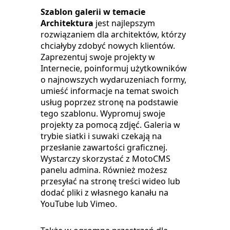
Szablon galerii w temacie
Architektura
jest najlepszym
rozwiązaniem dla architektów, którzy
chciałyby zdobyć nowych klientów.
Zaprezentuj swoje projekty w
Internecie, poinformuj użytkowników
o najnowszych wydaruzeniach formy,
umieść informacje na temat swoich
usług poprzez stronę na podstawie
tego szablonu. Wypromuj swoje
projekty za pomocą zdjęć. Galeria w
trybie siatki i suwaki czekają na
przesłanie zawartości graficznej.
Wystarczy skorzystać z MotoCMS
panelu admina. Również możesz
przesyłać na stronę treści wideo lub
dodać pliki z własnego kanału na
YouTube lub Vimeo.