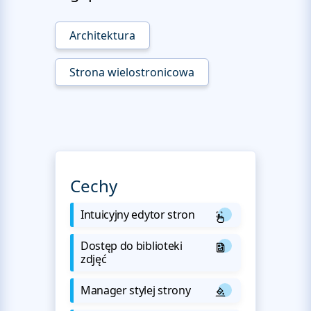
Architektura
Strona wielostronicowa
Cechy
Intuicyjny edytor stron
Dostęp do biblioteki
zdjęć
Manager stylej strony