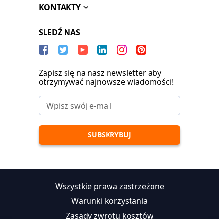
KONTAKTY
SLEDŹ NAS
Zapisz się na nasz newsletter aby
otrzymywać najnowsze wiadomości!
Wszystkie prawa zastrzeżone
Warunki korzystania
Zasady zwrotu kosztów