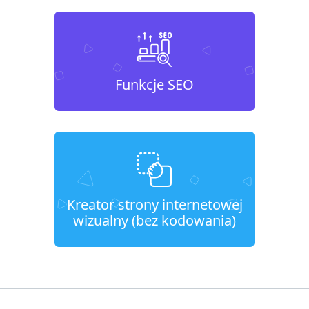
Funkcje SEO
Kreator strony internetowej
wizualny (bez kodowania)