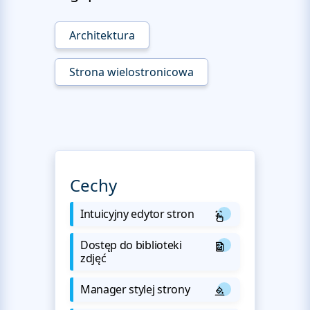
Architektura
Strona wielostronicowa
Cechy
Intuicyjny edytor stron
Dostęp do biblioteki
zdjęć
Manager stylej strony