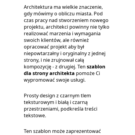
Architektura ma wielkie znaczenie,
gdy mówimy o obliczu miasta. Pod
czas pracy nad stworzeniem nowego
projektu, architekci powinny nie tylko
realizować marzenia i wymagania
swoich klientów, ale również
opracować projekt aby był
niepowtarzałny i oryginalny z jednej
strony, i nie zrujnował całą
kompozycję - z drugiej. Ten
szablon
dla strony architekta
pomoże Ci
wypromować swoje usługi.
Prosty design z czarnym tlem
teksturowym i białą i czarną
przestrzeniami, podkreśla treści
tekstowe.
Ten szablon może zaprezentować