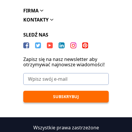
FIRMA
KONTAKTY
SLEDŹ NAS
Zapisz się na nasz newsletter aby
otrzymywać najnowsze wiadomości!
Wszystkie prawa zastrzeżone