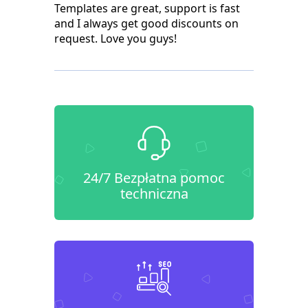
Templates are great, support is fast
and I always get good discounts on
request. Love you guys!
24/7 Bezpłatna pomoc
techniczna