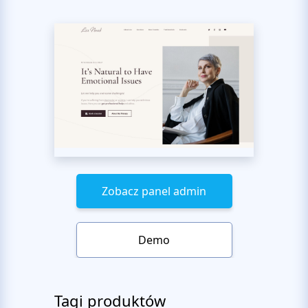
Zobacz panel admin
Demo
Tagi produktów