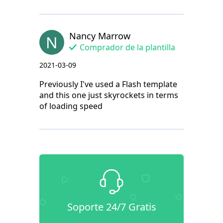
Nancy Marrow
N
Comprador de la plantilla
2021-03-09
Previously I've used a Flash template
and this one just skyrockets in terms
of loading speed
Soporte 24/7 Gratis