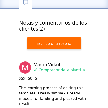
Notas y comentarios de los
clientes(2)
Escribe una reseña
Martin Virkul
M
Comprador de la plantilla
2021-03-10
The learning process of editing this
template is really simple - already
made a full landing and pleased with
results