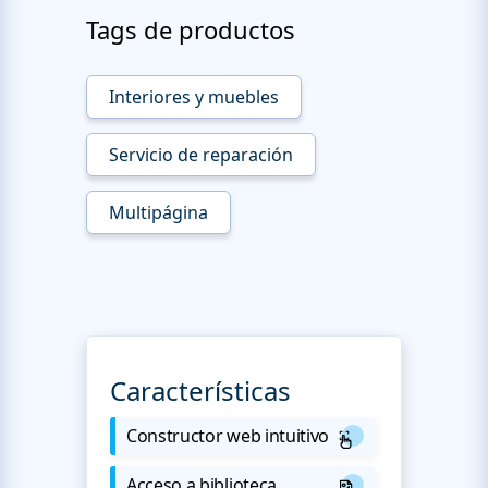
Tags de productos
Interiores y muebles
Servicio de reparación
Multipágina
Características
Constructor web intuitivo
Acceso a biblioteca