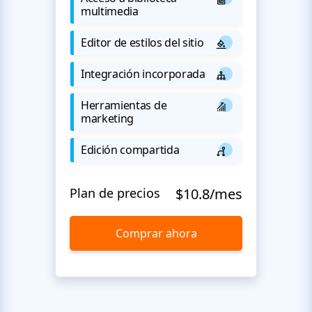
multimedia
Editor de estilos del sitio
Integración incorporada
Herramientas de
marketing
Edición compartida
Plan de precios
$10.8/mes
Comprar ahora