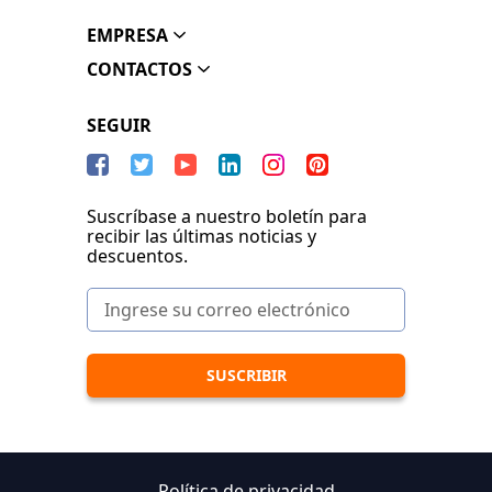
EMPRESA
CONTACTOS
SEGUIR
Suscríbase a nuestro boletín para
recibir las últimas noticias y
descuentos.
Política de privacidad