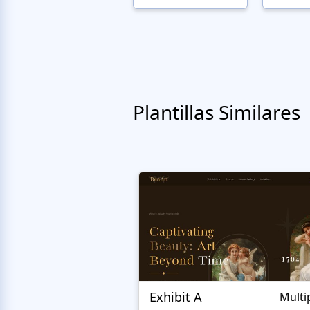
Plantillas Similares
Exhibit A
Multi