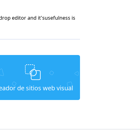
drop editor and it'susefulness is
eador de sitios web visual