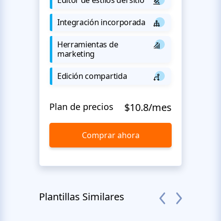
Integración incorporada
Herramientas de
marketing
Edición compartida
Plan de precios
$10.8/mes
Comprar ahora
Plantillas Similares