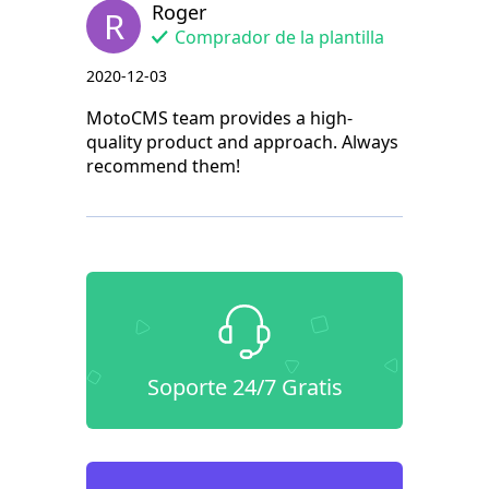
Roger
R
Comprador de la plantilla
2020-12-03
MotoCMS team provides a high-
quality product and approach. Always
recommend them!
Soporte 24/7 Gratis