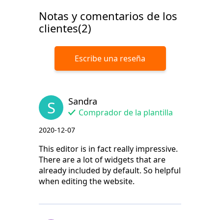
Notas y comentarios de los
clientes(2)
Escribe una reseña
Sandra
S
Comprador de la plantilla
2020-12-07
This editor is in fact really impressive.
There are a lot of widgets that are
already included by default. So helpful
when editing the website.