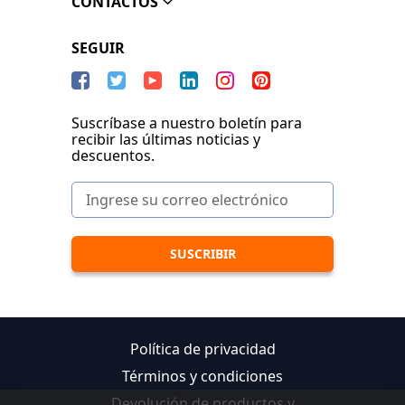
CONTACTOS
SEGUIR
Suscríbase a nuestro boletín para
recibir las últimas noticias y
descuentos.
Política de privacidad
Términos y condiciones
Devolución de productos y