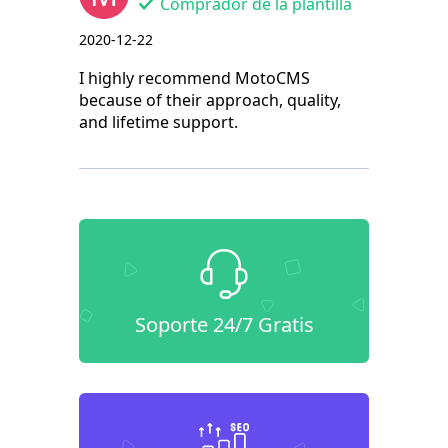
Comprador de la plantilla
2020-12-22
I highly recommend MotoCMS
because of their approach, quality,
and lifetime support.
Soporte 24/7 Gratis