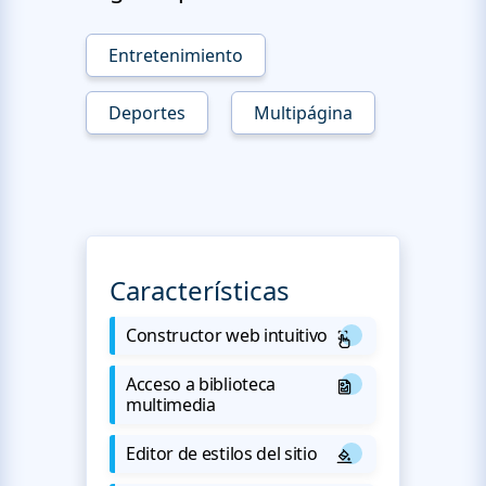
Entretenimiento
Deportes
Multipágina
Características
Constructor web intuitivo
Acceso a biblioteca
multimedia
Editor de estilos del sitio