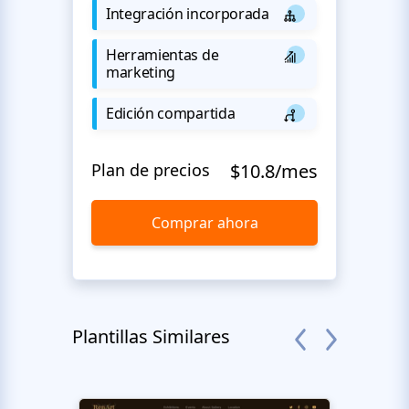
Integración incorporada
Herramientas de
marketing
Edición compartida
Plan de precios
$10.8/mes
Comprar ahora
Plantillas Similares