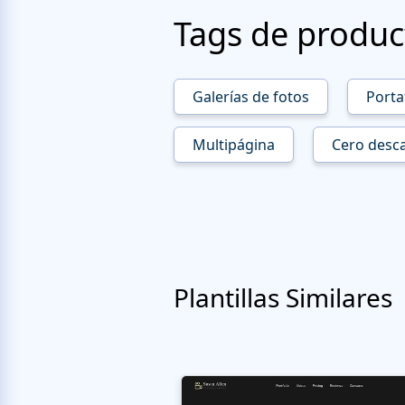
Tags de produc
Galerías de fotos
Porta
Multipágina
Cero desc
Plantillas Similares