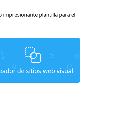
 impresionante plantilla para el
eador de sitios web visual