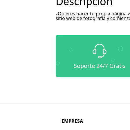
Descripción
¿Quieres hacer tu propia página w
sitio web de fotografía y comienz
Soporte 24/7 Gratis
EMPRESA