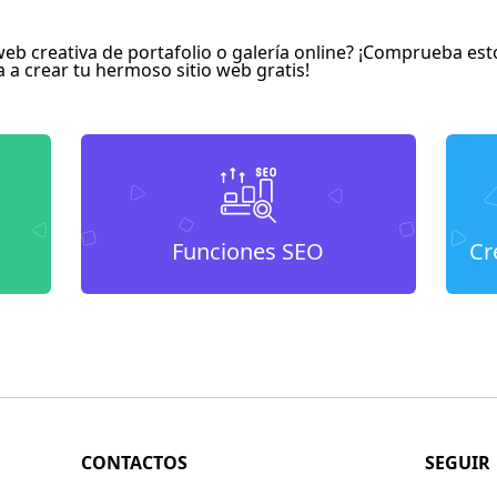
eb creativa de portafolio o galería online? ¡Comprueba esto
a a crear tu hermoso sitio web gratis!
Funciones SEO
Cr
CONTACTOS
SEGUIR