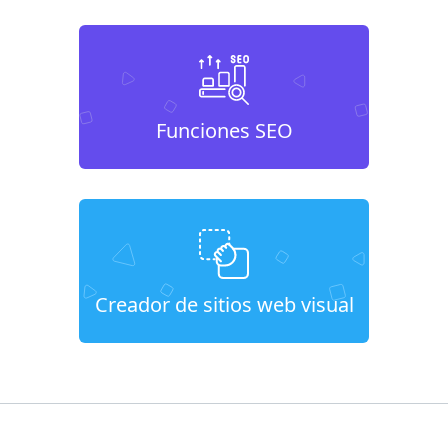
Funciones SEO
Creador de sitios web visual