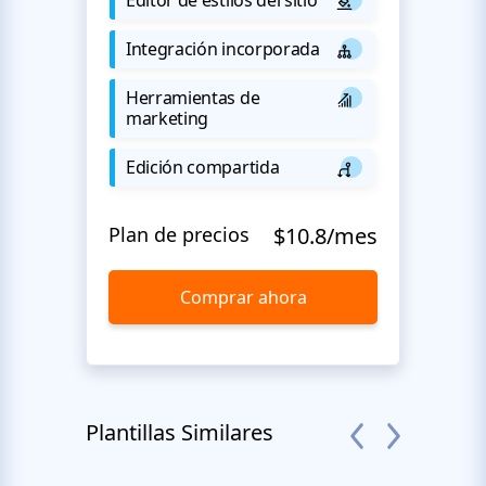
Integración incorporada
Herramientas de
marketing
Edición compartida
Plan de precios
$10.8/mes
Comprar ahora
Plantillas Similares