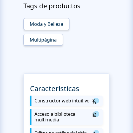
Tags de productos
Moda y Belleza
Multipágina
Características
Constructor web intuitivo
Acceso a biblioteca
multimedia
Editor de estilos del sitio