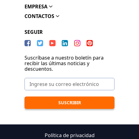
EMPRESA
CONTACTOS
SEGUIR
Suscríbase a nuestro boletín para
recibir las últimas noticias y
descuentos.
Política de privacidad