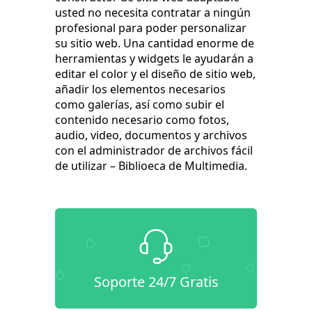
usted no necesita contratar a ningún
profesional para poder personalizar
su sitio web. Una cantidad enorme de
herramientas y widgets le ayudarán a
editar el color y el diseño de sitio web,
añadir los elementos necesarios
como galerías, así como subir el
contenido necesario como fotos,
audio, video, documentos y archivos
con el administrador de archivos fácil
de utilizar – Biblioeca de Multimedia.
Soporte 24/7 Gratis