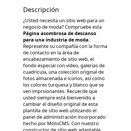
Descripción
¿Usted necesita un sitio web para un
negocio de moda? Compruebe esta
Página asombrosa de descanso
para una industria de moda
.
Represente su compañía con la forma
de contacto en la área de
encabezamiento de sitio web, el
fondo especial con video, galerías de
cuadrícula, una colección original de
fotos almacenada e íconos, así como
los colores turquesa y blanco que se
ven imprsionantes. Recuerde que
usted siempre está bienvenido a
cambiar el diseño original de esta
plantilla de sitio web utilizando el
panel de administración incorporado
hecho por MotoCMS. Con nuestro
constructor de sitio web adaptable