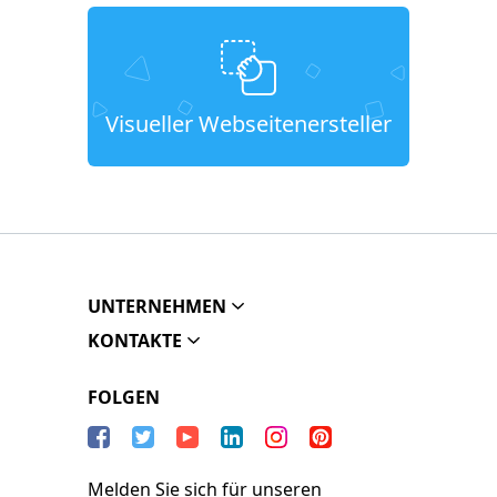
Visueller Webseitenersteller
UNTERNEHMEN
KONTAKTE
FOLGEN
Melden Sie sich für unseren