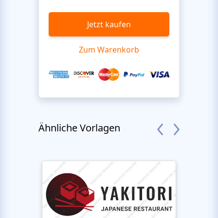
Jetzt kaufen
Zum Warenkorb
Ähnliche Vorlagen