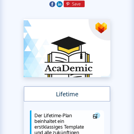
Lifetime
Der Lifetime-Plan
beinhaltet ein
erstklassiges Template
und alle zukünftigen