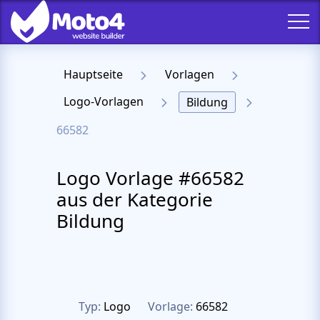
Hauptseite
Vorlagen
Logo-Vorlagen
Bildung
66582
Logo Vorlage #66582
aus der Kategorie
Bildung
Typ:
Logo
Vorlage:
66582