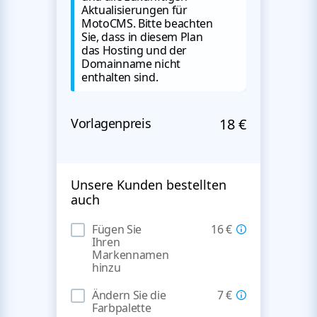
Aktualisierungen für
MotoCMS. Bitte beachten
Sie, dass in diesem Plan
das Hosting und der
Domainname nicht
enthalten sind.
Vorlagenpreis
18 €
Unsere Kunden bestellten
auch
Fügen Sie
16 €
Ihren
Markennamen
hinzu
Ändern Sie die
7 €
Farbpalette