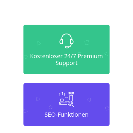
Kostenloser 24/7 Premium
Support
SEO-Funktionen