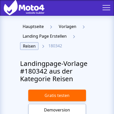
Hauptseite
Vorlagen
Landing Page Erstellen
180342
Reisen
Landingpage-Vorlage
#180342 aus der
Kategorie Reisen
Gratis testen
Demoversion