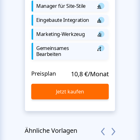
Manager für Site-Stile
Eingebaute Integration
Marketing-Werkzeug
Gemeinsames
Bearbeiten
Preisplan
10,8 €/Monat
Jetzt kaufen
Ähnliche Vorlagen