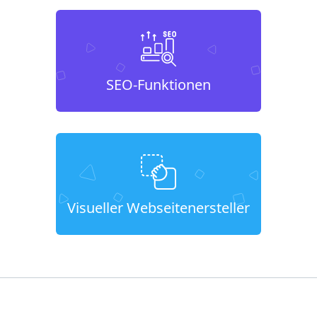
SEO-Funktionen
Visueller Webseitenersteller