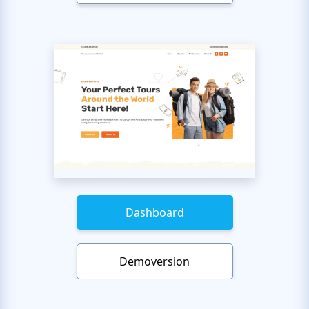
Dashboard
Demoversion