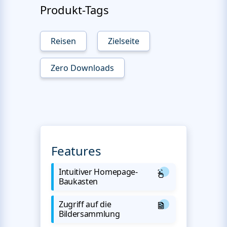
Produkt-Tags
Reisen
Zielseite
Zero Downloads
Features
Intuitiver Homepage-
Baukasten
Zugriff auf die
Bildersammlung