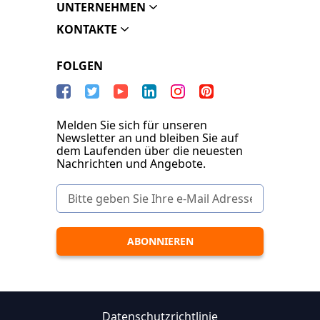
UNTERNEHMEN
KONTAKTE
FOLGEN
Melden Sie sich für unseren
Newsletter an und bleiben Sie auf
dem Laufenden über die neuesten
Nachrichten und Angebote.
Datenschutzrichtlinie