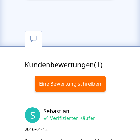
Kundenbewertungen(1)
Eine Bewertung schreiben
Sebastian
S
Verifizierter Käufer
2016-01-12