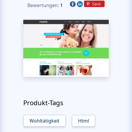
Bewertungen:
1
Produkt-Tags
Wohltätigkeit
Html