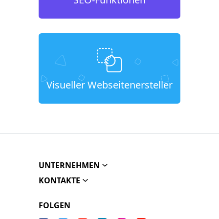
Visueller Webseitenersteller
UNTERNEHMEN
KONTAKTE
FOLGEN