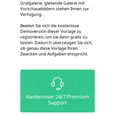
Gridgalerie, gleitende Galerie mit
Vorschauebildern stehen Ihnen zur
Verfügung.
Beeilen Sie sich die kostenlose
Demoversion dieser Vorlage zu
registrieren, um sie dann gratis zu
testen. Dadurch überzeugen Sie sich,
ob genau diese Vorlage Ihren
Zwecken und Aufgaben entspricht.
Kostenloser 24/7 Premium
Support