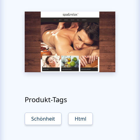
Produkt-Tags
Schönheit
Html