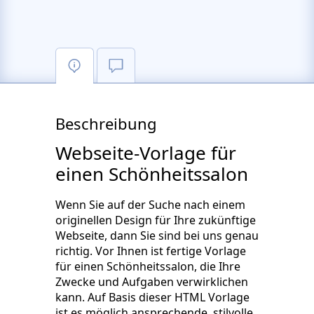
Beschreibung
Webseite-Vorlage für
einen Schönheitssalon
Wenn Sie auf der Suche nach einem
originellen Design für Ihre zukünftige
Webseite, dann Sie sind bei uns genau
richtig. Vor Ihnen ist fertige Vorlage
für einen Schönheitssalon, die Ihre
Zwecke und Aufgaben verwirklichen
kann. Auf Basis dieser HTML Vorlage
ist es möglich ansprechende, stilvolle