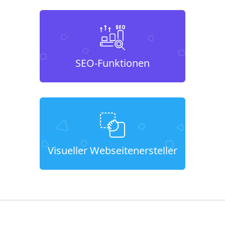
SEO-Funktionen
Visueller Webseitenersteller