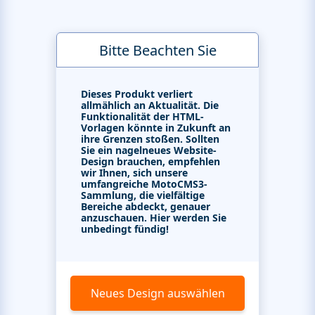
Bitte Beachten Sie
Dieses Produkt verliert
allmählich an Aktualität. Die
Funktionalität der HTML-
Vorlagen könnte in Zukunft an
ihre Grenzen stoßen. Sollten
Sie ein nagelneues Website-
Design brauchen, empfehlen
wir Ihnen, sich unsere
umfangreiche MotoCMS3-
Sammlung, die vielfältige
Bereiche abdeckt, genauer
anzuschauen. Hier werden Sie
unbedingt fündig!
Neues Design auswählen