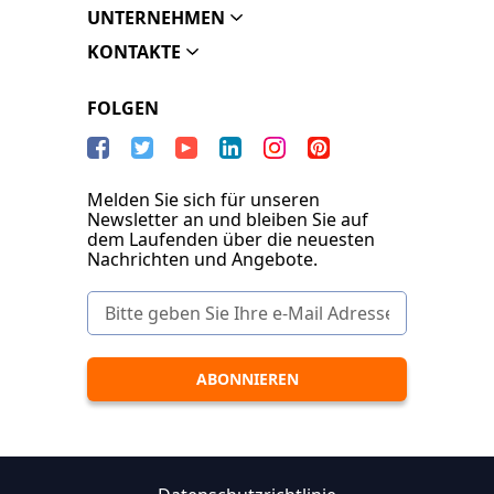
UNTERNEHMEN
KONTAKTE
FOLGEN
Melden Sie sich für unseren
Newsletter an und bleiben Sie auf
dem Laufenden über die neuesten
Nachrichten und Angebote.