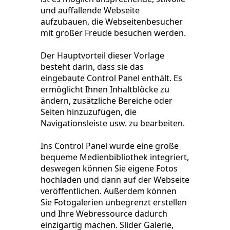
und auffallende Webseite
aufzubauen, die Webseitenbesucher
mit großer Freude besuchen werden.
Der Hauptvorteil dieser Vorlage
besteht darin, dass sie das
eingebaute Control Panel enthält. Es
ermöglicht Ihnen Inhaltblöcke zu
ändern, zusätzliche Bereiche oder
Seiten hinzuzufügen, die
Navigationsleiste usw. zu bearbeiten.
Ins Control Panel wurde eine große
bequeme Medienbibliothek integriert,
deswegen können Sie eigene Fotos
hochladen und dann auf der Webseite
veröffentlichen. Außerdem können
Sie Fotogalerien unbegrenzt erstellen
und Ihre Webressource dadurch
einzigartig machen. Slider Galerie,