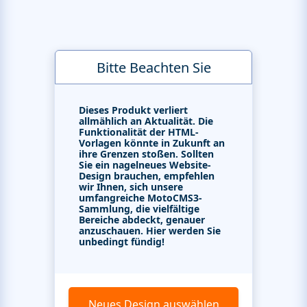
Bitte Beachten Sie
Dieses Produkt verliert
allmählich an Aktualität. Die
Funktionalität der HTML-
Vorlagen könnte in Zukunft an
ihre Grenzen stoßen. Sollten
Sie ein nagelneues Website-
Design brauchen, empfehlen
wir Ihnen, sich unsere
umfangreiche MotoCMS3-
Sammlung, die vielfältige
Bereiche abdeckt, genauer
anzuschauen. Hier werden Sie
unbedingt fündig!
Neues Design auswählen