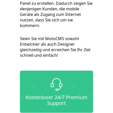
Panel zu erstellen. Dadurch zeigen Sie
denjenigen Kunden, die mobile
Geräte als Zugang zum Internet
nutzen, dass Sie sich um sie
kümmern.
Seien Sie mit MotoCMS sowohl
Entwickler als auch Designer
gleichzeitig und erreichen Sie Ihr Ziel
schnell und einfach!
Kostenloser 24/7 Premium
Support