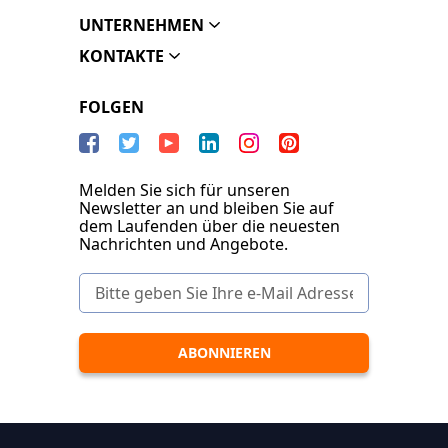
UNTERNEHMEN
KONTAKTE
FOLGEN
Melden Sie sich für unseren
Newsletter an und bleiben Sie auf
dem Laufenden über die neuesten
Nachrichten und Angebote.