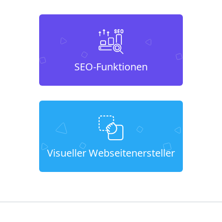
SEO-Funktionen
Visueller Webseitenersteller