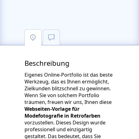
Beschreibung
Eigenes Online-Portfolio ist das beste
Werkzeug, das es Ihnen ermöglicht,
Zielkunden blitzschnell zu gewinnen.
Wenn Sie von solchem Portfolio
träumen, freuen wir uns, Ihnen diese
Webseiten-Vorlage für
Modefotografie in Retrofarben
vorzustellen. Dieses Design wurde
professionell und einzigartig
gestaltet. Das bedeutet, dass Sie