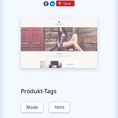
Produkt-Tags
Mode
Html