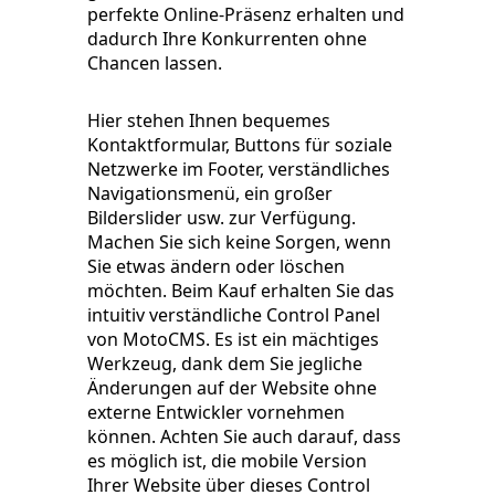
perfekte Online-Präsenz erhalten und
dadurch Ihre Konkurrenten ohne
Chancen lassen.
Hier stehen Ihnen bequemes
Kontaktformular, Buttons für soziale
Netzwerke im Footer, verständliches
Navigationsmenü, ein großer
Bilderslider usw. zur Verfügung.
Machen Sie sich keine Sorgen, wenn
Sie etwas ändern oder löschen
möchten. Beim Kauf erhalten Sie das
intuitiv verständliche Control Panel
von MotoCMS. Es ist ein mächtiges
Werkzeug, dank dem Sie jegliche
Änderungen auf der Website ohne
externe Entwickler vornehmen
können. Achten Sie auch darauf, dass
es möglich ist, die mobile Version
Ihrer Website über dieses Control