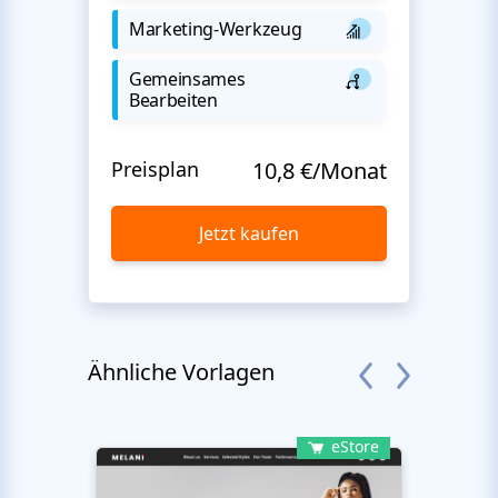
Marketing-Werkzeug
Gemeinsames
Bearbeiten
Preisplan
10,8 €/Monat
Jetzt kaufen
Ähnliche Vorlagen
eStore