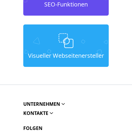
SEO-Funktionen
Visueller Webseitenersteller
UNTERNEHMEN
KONTAKTE
FOLGEN