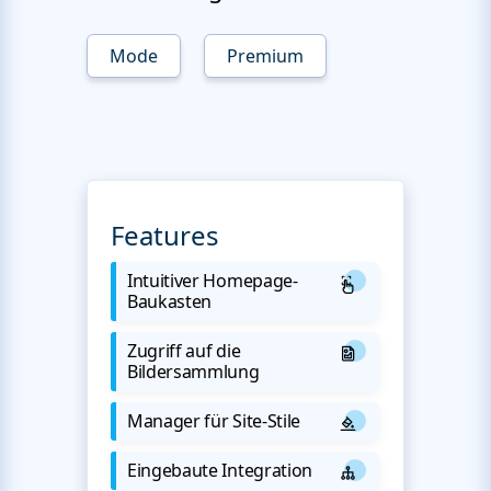
Mode
Premium
Features
Intuitiver Homepage-
Baukasten
Zugriff auf die
Bildersammlung
Manager für Site-Stile
Eingebaute Integration