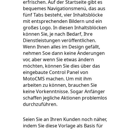
erfrischen. Auf der Startseite gibt es
bequemes Navigationsmenü, das aus
fünf Tabs besteht, vier Inhaltsblöcke
mit entsprechenden Bildern und ein
großes Logo. In diesen Inhaltsblöcken
können Sie, je nach Bedarf, Ihre
Dienstleistungen veröffentlichen.
Wenn Ihnen alles im Design gefällt,
nehmen Soe dann keine Änderungen
vor, aber wenn Sie etwas ändern
möchten, können Sie dies über das
eingebaute Control Panel von
MotoCMS machen. Um mit ihm
arbeiten zu können, brauchen Sie
keine Vorkenntnisse. Sogar Anfänger
schaffen jegliche Aktionen problemlos
durchzuführen.
Seien Sie an Ihren Kunden noch näher,
indem Sie diese Vorlage als Basis für