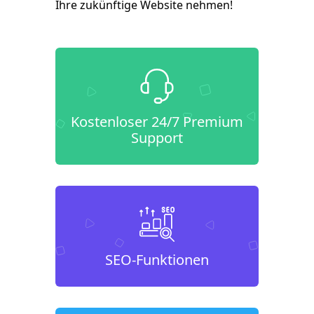
Ihre zukünftige Website nehmen!
Kostenloser 24/7 Premium
Support
SEO-Funktionen