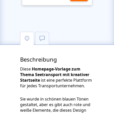
Beschreibung
Diese
Homepage-Vorlage zum
Thema Seetransport mit kreativer
Startseite
ist eine perfekte Plattform
für jedes Transportunternehmen.
Sie wurde in schönen blauen Tönen
gestaltet, aber es gibt auch rote und
weiße Elemente, die dieses Design