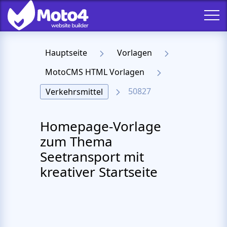
Hauptseite
Vorlagen
MotoCMS HTML Vorlagen
50827
Verkehrsmittel
Homepage-Vorlage
zum Thema
Seetransport mit
kreativer Startseite