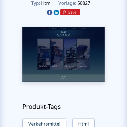
Typ:
Html
Vorlage:
50827
Produkt-Tags
Verkehrsmittel
Html