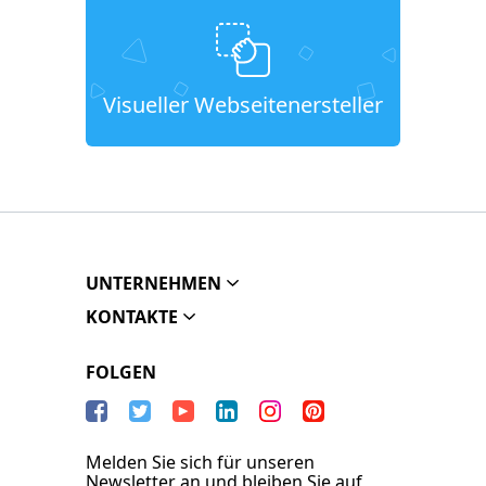
Visueller Webseitenersteller
UNTERNEHMEN
KONTAKTE
FOLGEN
Melden Sie sich für unseren
Newsletter an und bleiben Sie auf