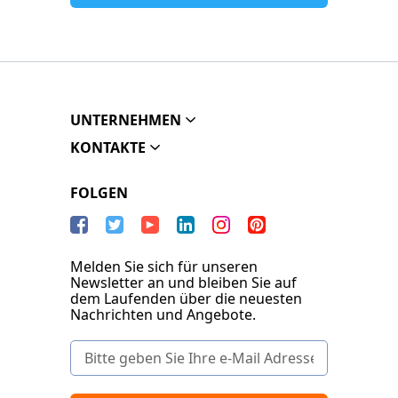
UNTERNEHMEN
KONTAKTE
FOLGEN
Melden Sie sich für unseren
Newsletter an und bleiben Sie auf
dem Laufenden über die neuesten
Nachrichten und Angebote.