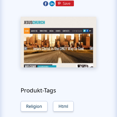
Produkt-Tags
Religion
Html