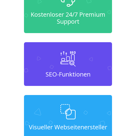
Kostenloser 24/7 Premium
Support
SEO-Funktionen
Visueller Webseitenersteller