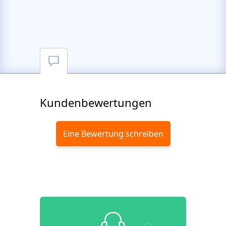
Kundenbewertungen
Eine Bewertung schreiben