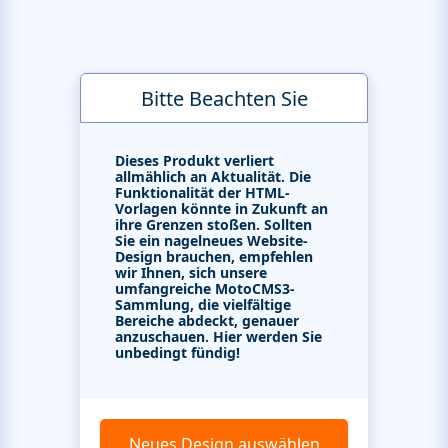
Bitte Beachten Sie
Dieses Produkt verliert
allmählich an Aktualität. Die
Funktionalität der HTML-
Vorlagen könnte in Zukunft an
ihre Grenzen stoßen. Sollten
Sie ein nagelneues Website-
Design brauchen, empfehlen
wir Ihnen, sich unsere
umfangreiche MotoCMS3-
Sammlung, die vielfältige
Bereiche abdeckt, genauer
anzuschauen. Hier werden Sie
unbedingt fündig!
Neues Design auswählen