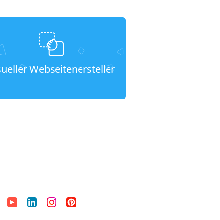
sueller Webseitenersteller