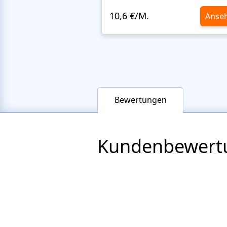
10,6 €/M.
Anse
Bewertungen
Kundenbewert