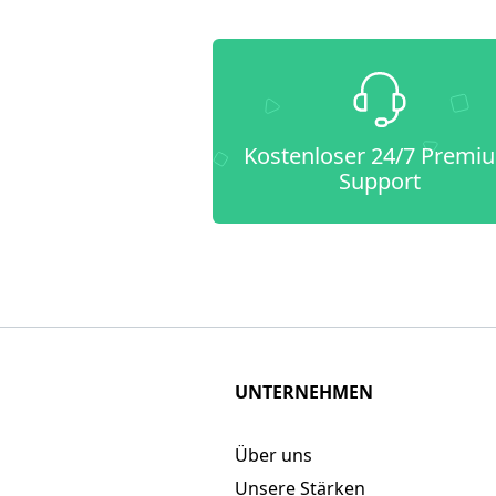
Kostenloser 24/7 Premi
Support
UNTERNEHMEN
Über uns
Unsere Stärken