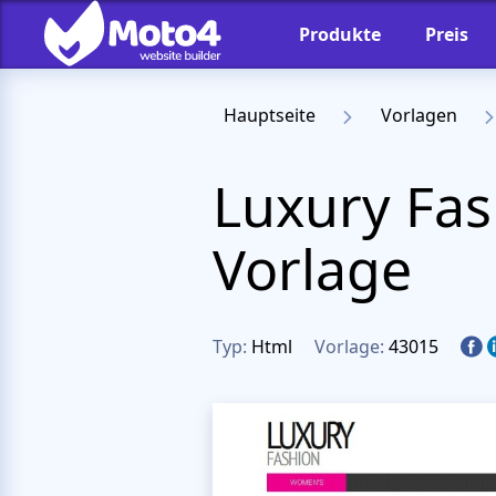
Produkte
Preis
Hauptseite
Vorlagen
Luxury Fa
Vorlage
Typ:
Html
Vorlage:
43015