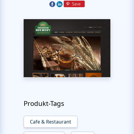
Produkt-Tags
Cafe & Restaurant