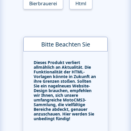
Bierbrauerei
Html
Bitte Beachten Sie
Dieses Produkt verliert
allmählich an Aktualität. Die
Funktionalität der HTML-
Vorlagen könnte in Zukunft an
ihre Grenzen stoßen. Sollten
Sie ein nagelneues Website-
Design brauchen, empfehlen
wir Ihnen, sich unsere
umfangreiche MotoCMS3-
Sammlung, die vielfältige
Bereiche abdeckt, genauer
anzuschauen. Hier werden Sie
unbedingt fündig!