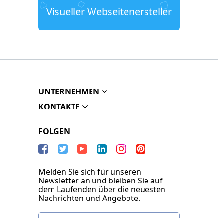
Visueller Webseitenersteller
UNTERNEHMEN
KONTAKTE
FOLGEN
Melden Sie sich für unseren
Newsletter an und bleiben Sie auf
dem Laufenden über die neuesten
Nachrichten und Angebote.