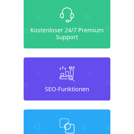
Kostenloser 24/7 Premium
Support
SEO-Funktionen