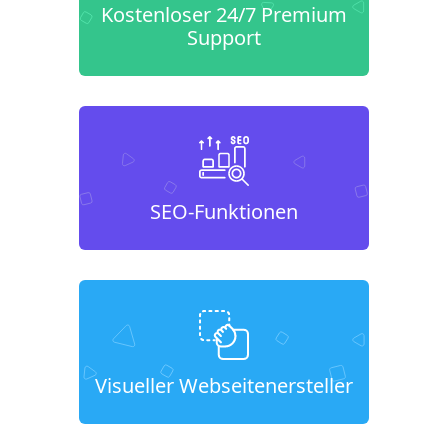
Kostenloser 24/7 Premium
Support
SEO-Funktionen
Visueller Webseitenersteller