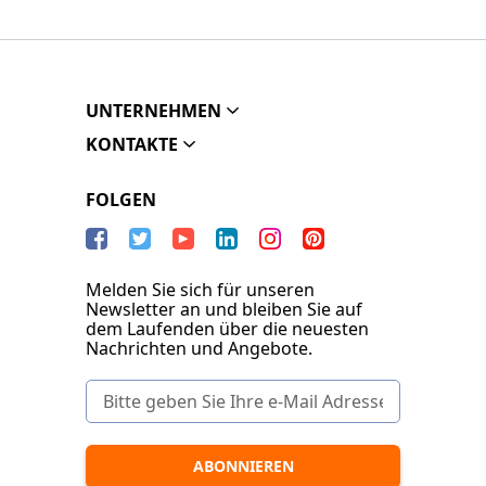
UNTERNEHMEN
KONTAKTE
FOLGEN
Melden Sie sich für unseren
Newsletter an und bleiben Sie auf
dem Laufenden über die neuesten
Nachrichten und Angebote.