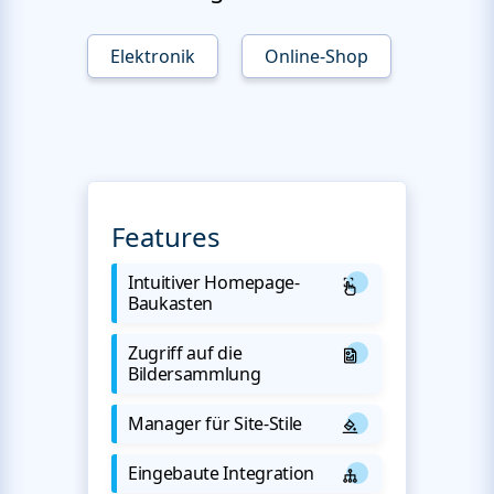
Elektronik
Online-Shop
Features
Intuitiver Homepage-
Baukasten
Zugriff auf die
Bildersammlung
Manager für Site-Stile
Eingebaute Integration