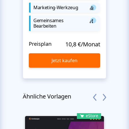
Marketing-Werkzeug
Gemeinsames
Bearbeiten
Preisplan
10,8 €/Monat
Jetzt kaufen
Ähnliche Vorlagen
eStore