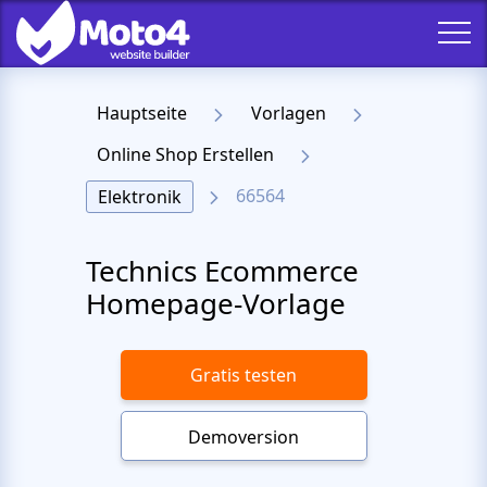
Hauptseite
Vorlagen
Online Shop Erstellen
66564
Elektronik
Technics Ecommerce
Homepage-Vorlage
Gratis testen
Demoversion