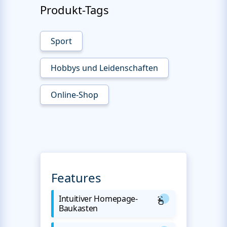
Produkt-Tags
Sport
Hobbys und Leidenschaften
Online-Shop
Features
Intuitiver Homepage-
Baukasten