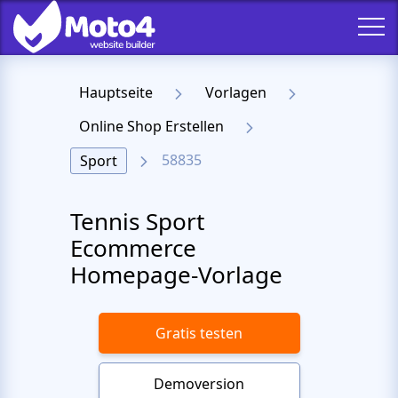
Hauptseite
Vorlagen
Online Shop Erstellen
58835
Sport
Tennis Sport
Ecommerce
Homepage-Vorlage
Gratis testen
Demoversion