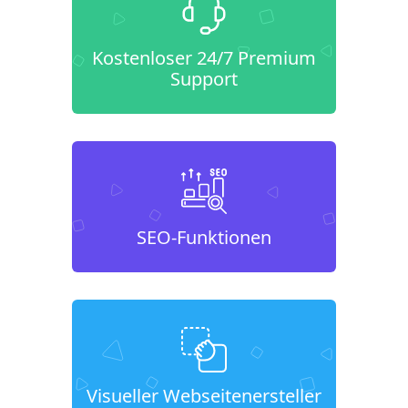
Kostenloser 24/7 Premium
Support
SEO-Funktionen
Visueller Webseitenersteller