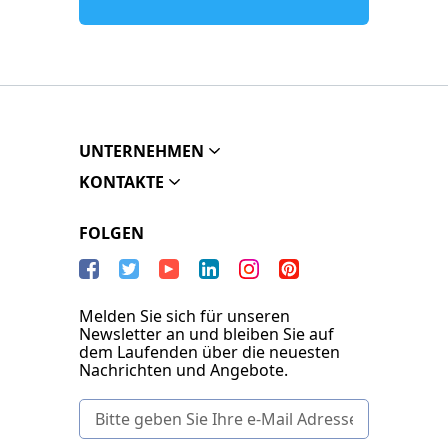
UNTERNEHMEN
KONTAKTE
FOLGEN
Melden Sie sich für unseren
Newsletter an und bleiben Sie auf
dem Laufenden über die neuesten
Nachrichten und Angebote.