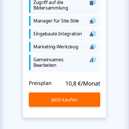
Zugriff auf die
Bildersammlung
Manager für Site-Stile
Eingebaute Integration
Marketing-Werkzeug
Gemeinsames
Bearbeiten
Preisplan
10,8 €/Monat
Jetzt kaufen