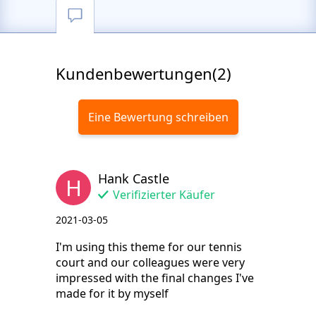
Kundenbewertungen(2)
Eine Bewertung schreiben
Hank Castle
H
Verifizierter Käufer
2021-03-05
I'm using this theme for our tennis
court and our colleagues were very
impressed with the final changes I've
made for it by myself