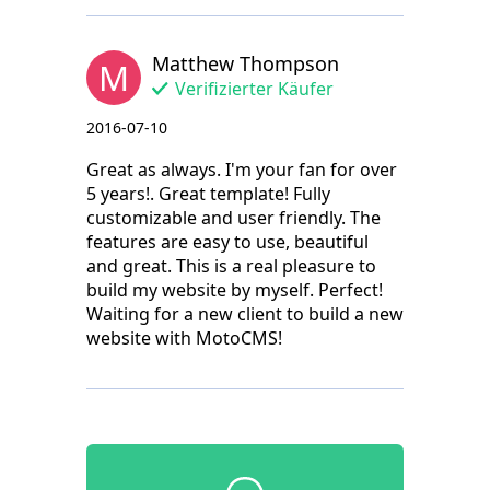
Matthew Thompson
M
Verifizierter Käufer
2016-07-10
Great as always. I'm your fan for over
5 years!. Great template! Fully
customizable and user friendly. The
features are easy to use, beautiful
and great. This is a real pleasure to
build my website by myself. Perfect!
Waiting for a new client to build a new
website with MotoCMS!