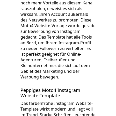
noch mehr Vorteile aus diesem Kanal
rauszuholen, erweist es sich als
wirksam, Ihren Account außerhalb
des Netzwerkes zu promoten. Diese
Moto4 Website-Vorlage wurde gerade
zur Bewerbung von Instagram
gedacht. Das Template hat alle Tools
an Bord, um Ihrem Instagram-Profil
zu neuen Followern zu verhelfen. Es
ist perfekt geeignet für Online-
Agenturen, Freiberufler und
Kleinunternehmer, die sich auf dem
Gebiet des Marketing und der
Werbung bewegen.
Peppiges Moto4 Instagram
Website-Template
Das farbenfrohe Instagram Website-
Template wirkt modern und liegt voll
im Trend. Starke Schriften, leuchtende