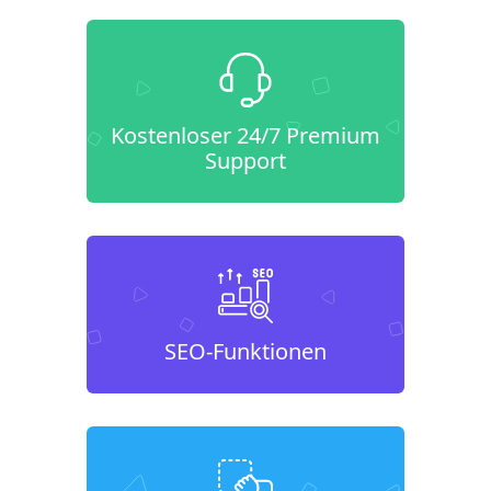
Kostenloser 24/7 Premium
Support
SEO-Funktionen