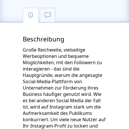
Beschreibung
Große Reichweite, vielseitige
Werbeoptionen und bequeme
Möglichkeiten, mit den Followern zu
interagieren - das sind die
Hauptgründe, warum die angesagte
Social-Media-Plattform von
Unternehmen zur Förderung ihres
Business häufiger genutzt wird. Wie
es bei anderen Social Media der Fall
ist, wird auf Instagram stark um die
Aufmerksamkeit des Publikums
konkurriert. Um viele neue Nutzer auf
Ihr Instagram-Profil zu locken und