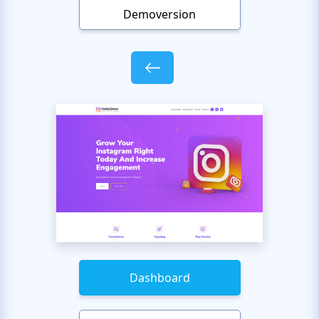
Demoversion
Dashboard