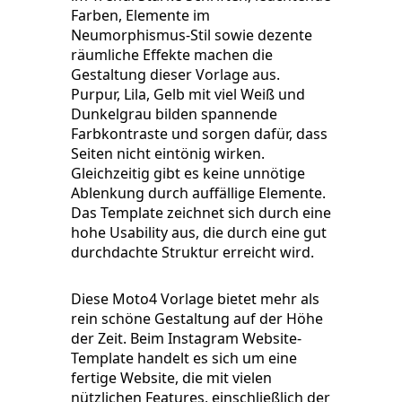
Farben, Elemente im
Neumorphismus-Stil sowie dezente
räumliche Effekte machen die
Gestaltung dieser Vorlage aus.
Purpur, Lila, Gelb mit viel Weiß und
Dunkelgrau bilden spannende
Farbkontraste und sorgen dafür, dass
Seiten nicht eintönig wirken.
Gleichzeitig gibt es keine unnötige
Ablenkung durch auffällige Elemente.
Das Template zeichnet sich durch eine
hohe Usability aus, die durch eine gut
durchdachte Struktur erreicht wird.
Diese Moto4 Vorlage bietet mehr als
rein schöne Gestaltung auf der Höhe
der Zeit. Beim Instagram Website-
Template handelt es sich um eine
fertige Website, die mit vielen
nützlichen Features, einschließlich der