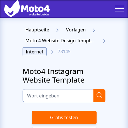
Hauptseite
Vorlagen
Moto 4 Website Design Templates
73145
Internet
Moto4 Instagram
Website Template
Gratis testen