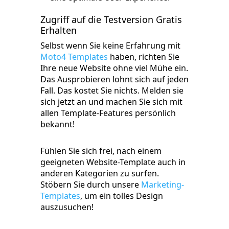
Zugriff auf die Testversion Gratis
Erhalten
Selbst wenn Sie keine Erfahrung mit
Moto4 Templates
haben, richten Sie
Ihre neue Website ohne viel Mühe ein.
Das Ausprobieren lohnt sich auf jeden
Fall. Das kostet Sie nichts. Melden sie
sich jetzt an und machen Sie sich mit
allen Template-Features persönlich
bekannt!
Fühlen Sie sich frei, nach einem
geeigneten Website-Template auch in
anderen Kategorien zu surfen.
Stöbern Sie durch unsere
Marketing-
Templates
, um ein tolles Design
auszusuchen!