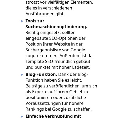
strotzt vor vielfältigen Elementen,
die es in verschiedenen
Ausführungen gibt.
Tools zur
Suchmaschinenoptimierung.
Richtig eingesetzt sollten
eingebaute SEO-Optionen der
Position Ihrer Website in der
Suchergebnisliste von Google
zugutekommen. Außerdem ist das
Template SEO-freundlich gebaut
und punktet mit hoher Ladezeit.
Blog-Funktion.
Dank der Blog-
Funktion haben Sie es leicht,
Beiträge zu veröffentlichen, um sich
als Experte auf Ihrem Gebiet zu
positionieren oder zusätzliche
Voraussetzungen für höhere
Rankings bei Google zu schaffen.
Einfache Verknüpfung mit