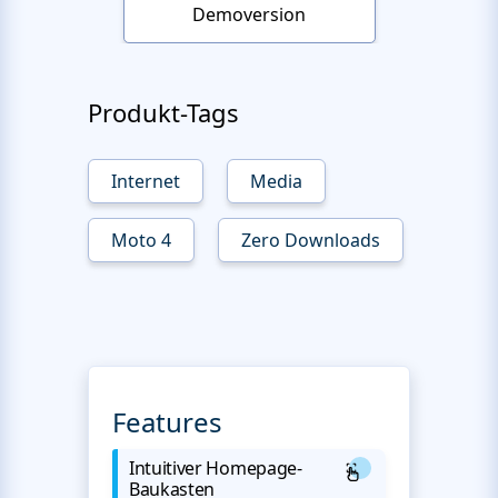
Demoversion
Produkt-Tags
Internet
Media
Moto 4
Zero Downloads
Features
Intuitiver Homepage-
Baukasten