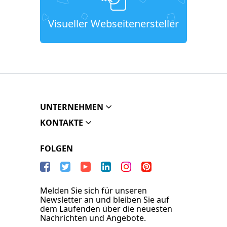
Visueller Webseitenersteller
UNTERNEHMEN
KONTAKTE
FOLGEN
Melden Sie sich für unseren
Newsletter an und bleiben Sie auf
dem Laufenden über die neuesten
Nachrichten und Angebote.