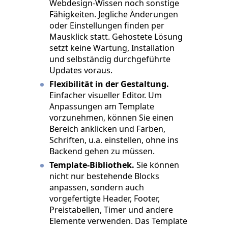
Webdesign-Wissen noch sonstige
Fähigkeiten. Jegliche Änderungen
oder Einstellungen finden per
Mausklick statt. Gehostete Lösung
setzt keine Wartung, Installation
und selbständig durchgeführte
Updates voraus.
Flexibilität in der Gestaltung.
Einfacher visueller Editor. Um
Anpassungen am Template
vorzunehmen, können Sie einen
Bereich anklicken und Farben,
Schriften, u.a. einstellen, ohne ins
Backend gehen zu müssen.
Template-Bibliothek.
Sie können
nicht nur bestehende Blocks
anpassen, sondern auch
vorgefertigte Header, Footer,
Preistabellen, Timer und andere
Elemente verwenden. Das Template