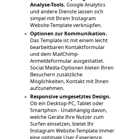
Analyse-Tools.
Google Analytics
und andere Dienste lassen sich
simpel mit Ihrem Instagram
Website-Template verknüpfen.
Optionen zur Kommunikation.
Das Template ist mit einem leicht
bearbeitbaren Kontaktformular
und dem MailChimp-
Anmeldeformular ausgestattet.
Social Media-Optionen bieten Ihren
Besuchern zusätzliche
Möglichkeiten, Kontakt mit Ihnen
aufzunehmen.
Responsive umgesetztes Design.
Ob ein Desktop-PC, Tablet oder
Smartphon - Unabhängig davon,
welche Geräte Ihre Nutzer zum
Surfen einsetzen, bietet Ihr
Instagram Website-Template immer
eine optimale User-Experience.