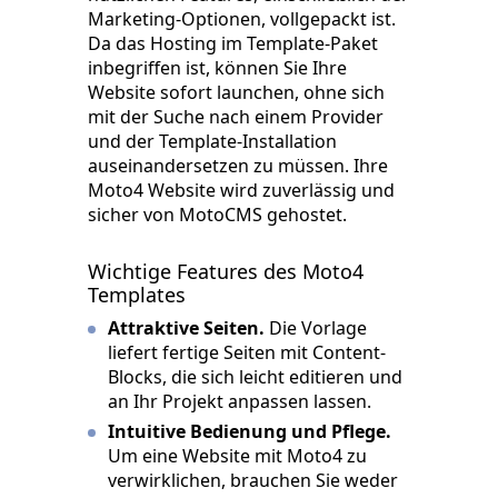
Marketing-Optionen, vollgepackt ist.
Da das Hosting im Template-Paket
inbegriffen ist, können Sie Ihre
Website sofort launchen, ohne sich
mit der Suche nach einem Provider
und der Template-Installation
auseinandersetzen zu müssen. Ihre
Moto4 Website wird zuverlässig und
sicher von MotoCMS gehostet.
Wichtige Features des Moto4
Templates
Attraktive Seiten.
Die Vorlage
liefert fertige Seiten mit Content-
Blocks, die sich leicht editieren und
an Ihr Projekt anpassen lassen.
Intuitive Bedienung und Pflege.
Um eine Website mit Moto4 zu
verwirklichen, brauchen Sie weder