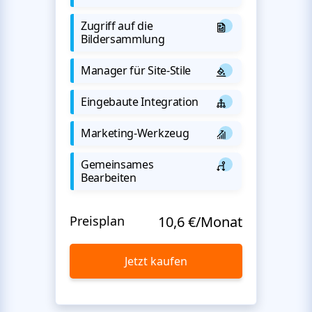
Zugriff auf die
Bildersammlung
Manager für Site-Stile
Eingebaute Integration
Marketing-Werkzeug
Gemeinsames
Bearbeiten
Preisplan
10,6 €/Monat
Jetzt kaufen