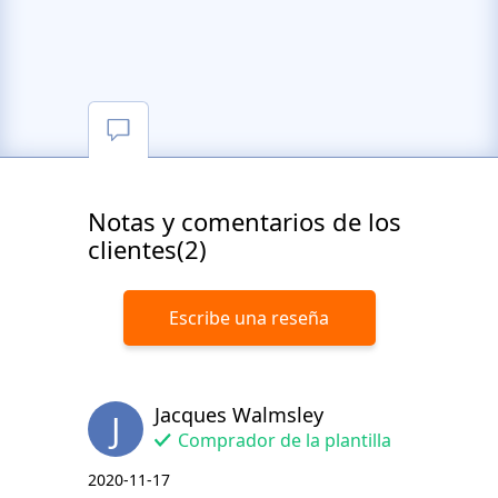
Notas y comentarios de los
clientes(2)
Escribe una reseña
Jacques Walmsley
J
Comprador de la plantilla
2020-11-17