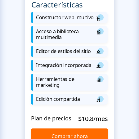
Características
Constructor web intuitivo
Acceso a biblioteca
multimedia
Editor de estilos del sitio
Integración incorporada
Herramientas de
marketing
Edición compartida
Plan de precios
$10.8/mes
Comprar ahora