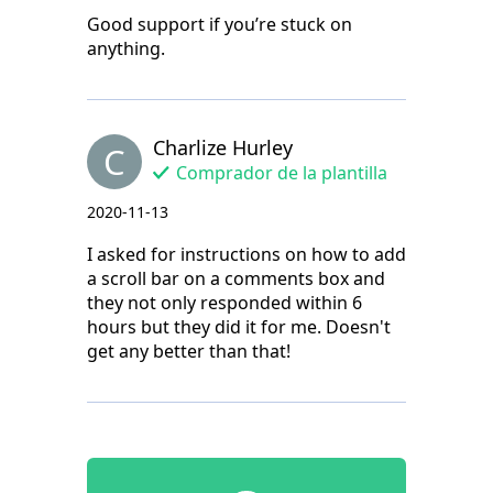
Good support if you’re stuck on
anything.
Charlize Hurley
C
Comprador de la plantilla
2020-11-13
I asked for instructions on how to add
a scroll bar on a comments box and
they not only responded within 6
hours but they did it for me. Doesn't
get any better than that!