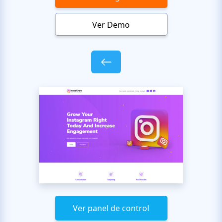
Ver Demo
Ver panel de control