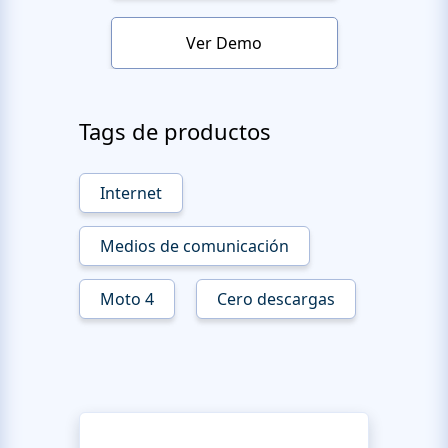
Ver Demo
Tags de productos
Internet
Medios de comunicación
Moto 4
Cero descargas