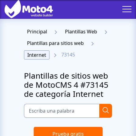
Principal
Plantillas Web
Plantillas para sitios web
73145
Internet
Plantillas de sitios web
de MotoCMS 4 #73145
de categoría Internet
Prueba gratis