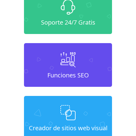
Soporte 24/7 Gratis
Funciones SEO
Creador de sitios web visual