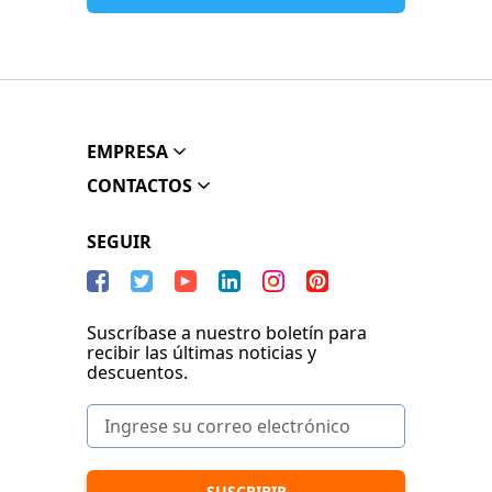
EMPRESA
CONTACTOS
SEGUIR
Suscríbase a nuestro boletín para
recibir las últimas noticias y
descuentos.