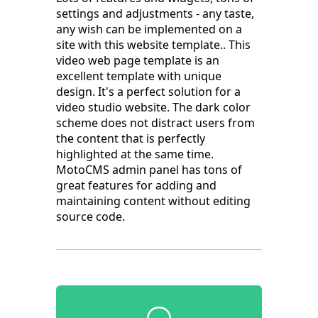
settings and adjustments - any taste,
any wish can be implemented on a
site with this website template.. This
video web page template is an
excellent template with unique
design. It's a perfect solution for a
video studio website. The dark color
scheme does not distract users from
the content that is perfectly
highlighted at the same time.
MotoCMS admin panel has tons of
great features for adding and
maintaining content without editing
source code.