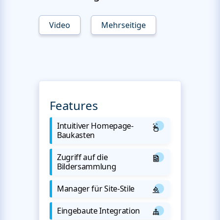
Video
Mehrseitige
Features
Intuitiver Homepage-
Baukasten
Zugriff auf die
Bildersammlung
Manager für Site-Stile
Eingebaute Integration