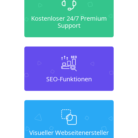
Kostenloser 24/7 Premium
Support
SEO-Funktionen
Visueller Webseitenersteller