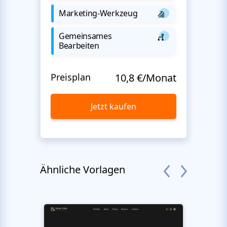
Marketing-Werkzeug
Gemeinsames
Bearbeiten
Preisplan
10,8 €/Monat
Jetzt kaufen
Ähnliche Vorlagen