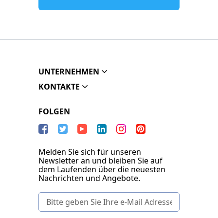
UNTERNEHMEN
KONTAKTE
FOLGEN
Melden Sie sich für unseren
Newsletter an und bleiben Sie auf
dem Laufenden über die neuesten
Nachrichten und Angebote.