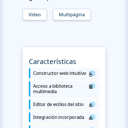
Vídeo
Multipágina
Características
Constructor web intuitivo
Acceso a biblioteca
multimedia
Editor de estilos del sitio
Integración incorporada