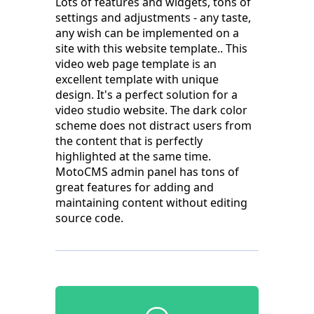
Lots of features and widgets, tons of
settings and adjustments - any taste,
any wish can be implemented on a
site with this website template.. This
video web page template is an
excellent template with unique
design. It's a perfect solution for a
video studio website. The dark color
scheme does not distract users from
the content that is perfectly
highlighted at the same time.
MotoCMS admin panel has tons of
great features for adding and
maintaining content without editing
source code.