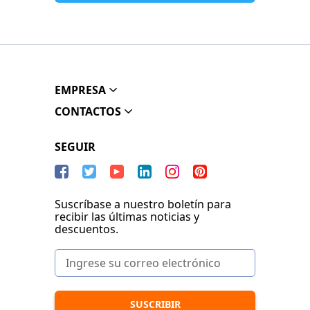
EMPRESA
CONTACTOS
SEGUIR
Suscríbase a nuestro boletín para
recibir las últimas noticias y
descuentos.