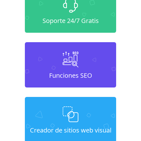
Soporte 24/7 Gratis
Funciones SEO
Creador de sitios web visual