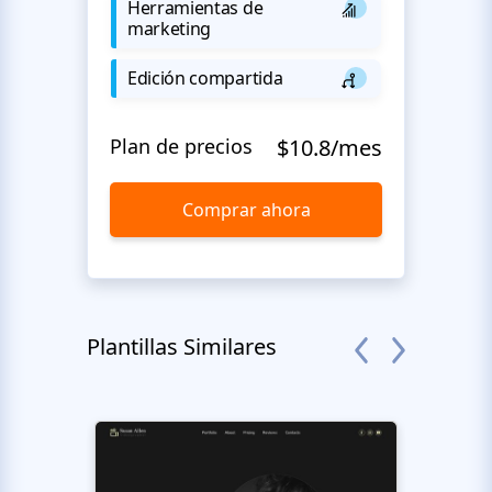
Herramientas de
marketing
Edición compartida
Plan de precios
$10.8/mes
Comprar ahora
Plantillas Similares