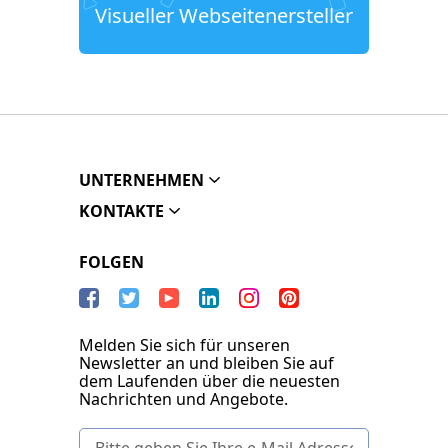
Visueller Webseitenersteller
UNTERNEHMEN
KONTAKTE
FOLGEN
Melden Sie sich für unseren
Newsletter an und bleiben Sie auf
dem Laufenden über die neuesten
Nachrichten und Angebote.