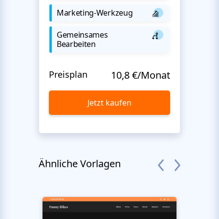
Marketing-Werkzeug
Gemeinsames
Bearbeiten
Preisplan
10,8 €/Monat
Jetzt kaufen
Ähnliche Vorlagen