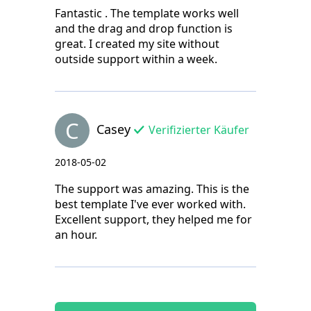
Fantastic . The template works well
and the drag and drop function is
great. I created my site without
outside support within a week.
C
Casey
Verifizierter Käufer
2018-05-02
The support was amazing. This is the
best template I've ever worked with.
Excellent support, they helped me for
an hour.