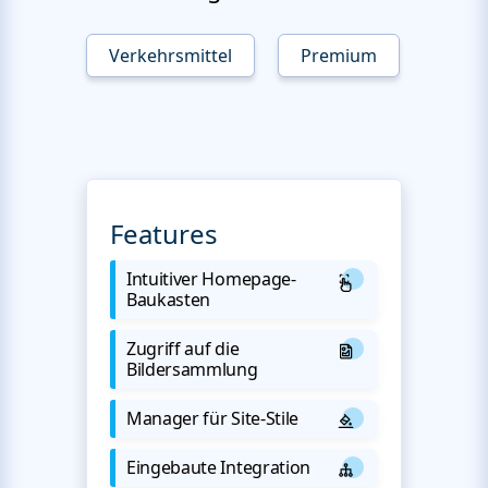
Verkehrsmittel
Premium
Features
Intuitiver Homepage-
Baukasten
Zugriff auf die
Bildersammlung
Manager für Site-Stile
Eingebaute Integration