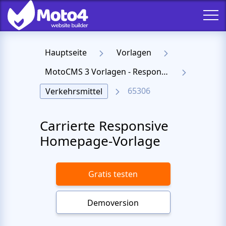
Hauptseite
Vorlagen
MotoCMS 3 Vorlagen - Responsive Templates für Website
65306
Verkehrsmittel
Carrierte Responsive
Homepage-Vorlage
Gratis testen
Demoversion