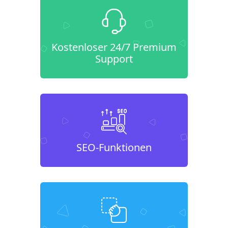
Kostenloser 24/7 Premium
Support
SEO-Funktionen