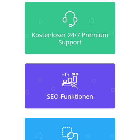
Kostenloser 24/7 Premium
Support
SEO-Funktionen