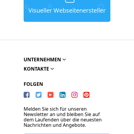
Visueller Webseitenersteller
UNTERNEHMEN
KONTAKTE
FOLGEN
Melden Sie sich für unseren
Newsletter an und bleiben Sie auf
dem Laufenden über die neuesten
Nachrichten und Angebote.