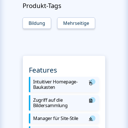
Produkt-Tags
Bildung
Mehrseitige
Features
Intuitiver Homepage-
Baukasten
Zugriff auf die
Bildersammlung
Manager für Site-Stile