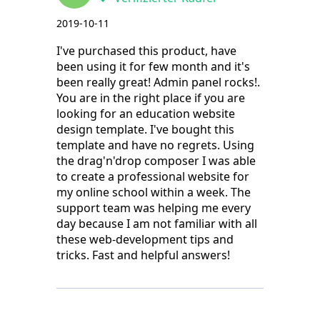
2019-10-11
I've purchased this product, have
been using it for few month and it's
been really great! Admin panel rocks!.
You are in the right place if you are
looking for an education website
design template. I've bought this
template and have no regrets. Using
the drag'n'drop composer I was able
to create a professional website for
my online school within a week. The
support team was helping me every
day because I am not familiar with all
these web-development tips and
tricks. Fast and helpful answers!