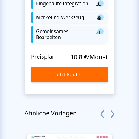
Eingebaute Integration
Marketing-Werkzeug
Gemeinsames
Bearbeiten
Preisplan
10,8 €/Monat
Jetzt kaufen
Ähnliche Vorlagen