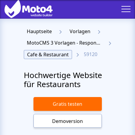
Hauptseite
Vorlagen
MotoCMS 3 Vorlagen - Responsive Templates für Website
59120
Cafe & Restaurant
Hochwertige Website
für Restaurants
Gratis testen
Demoversion