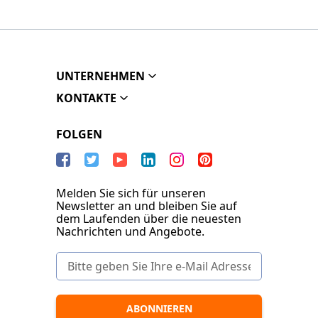
UNTERNEHMEN
KONTAKTE
FOLGEN
Melden Sie sich für unseren
Newsletter an und bleiben Sie auf
dem Laufenden über die neuesten
Nachrichten und Angebote.