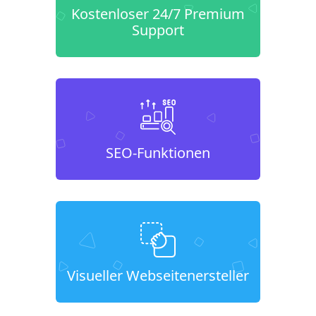
Kostenloser 24/7 Premium
Support
SEO-Funktionen
Visueller Webseitenersteller