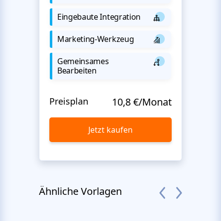
Eingebaute Integration
Marketing-Werkzeug
Gemeinsames
Bearbeiten
Preisplan
10,8 €/Monat
Jetzt kaufen
Ähnliche Vorlagen