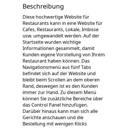
Beschreibung
Diese hochwertige Website für
Restaurants kann in eine Website für
Cafes, Restaurants, Lokale, Imbisse
usw. umgewandelt werden. Auf der
Startseite wurden wichtige
Informationen gesammelt, damit
Kunden eigene Vorstellung von Ihrem
Restaurant haben können. Das
Navigationsmenü aus fünf Tabs
befindet sich auf der Website und
bleibt beim Scrollen an dem oberen
Rand, deswegen ist es den Kunden
immer zur Hand. Zu diesem Menü
können Sie zusätzliche Bereiche über
das Control Panel hinzufügen.
Darüber hinaus kann man sich alle
Gerichte anschauen und die
Bestellung mit wenigen Klicks