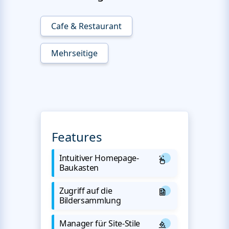
Cafe & Restaurant
Mehrseitige
Features
Intuitiver Homepage-
Baukasten
Zugriff auf die
Bildersammlung
Manager für Site-Stile