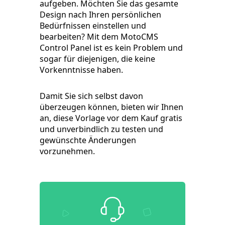
aufgeben. Möchten Sie das gesamte
Design nach Ihren persönlichen
Bedürfnissen einstellen und
bearbeiten? Mit dem MotoCMS
Control Panel ist es kein Problem und
sogar für diejenigen, die keine
Vorkenntnisse haben.
Damit Sie sich selbst davon
überzeugen können, bieten wir Ihnen
an, diese Vorlage vor dem Kauf gratis
und unverbindlich zu testen und
gewünschte Änderungen
vorzunehmen.