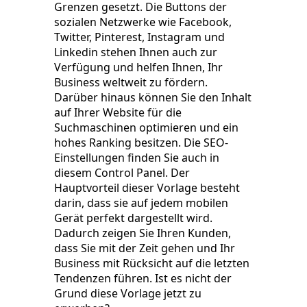
Grenzen gesetzt. Die Buttons der
sozialen Netzwerke wie Facebook,
Twitter, Pinterest, Instagram und
Linkedin stehen Ihnen auch zur
Verfügung und helfen Ihnen, Ihr
Business weltweit zu fördern.
Darüber hinaus können Sie den Inhalt
auf Ihrer Website für die
Suchmaschinen optimieren und ein
hohes Ranking besitzen. Die SEO-
Einstellungen finden Sie auch in
diesem Control Panel. Der
Hauptvorteil dieser Vorlage besteht
darin, dass sie auf jedem mobilen
Gerät perfekt dargestellt wird.
Dadurch zeigen Sie Ihren Kunden,
dass Sie mit der Zeit gehen und Ihr
Business mit Rücksicht auf die letzten
Tendenzen führen. Ist es nicht der
Grund diese Vorlage jetzt zu