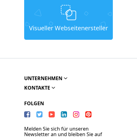
Visueller Webseitenersteller
UNTERNEHMEN
KONTAKTE
FOLGEN
Melden Sie sich für unseren
Newsletter an und bleiben Sie auf