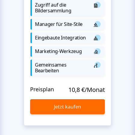
Zugriff auf die
Bildersammlung
Manager für Site-Stile
Eingebaute Integration
Marketing-Werkzeug
Gemeinsames
Bearbeiten
Preisplan
10,8 €/Monat
Jetzt kaufen