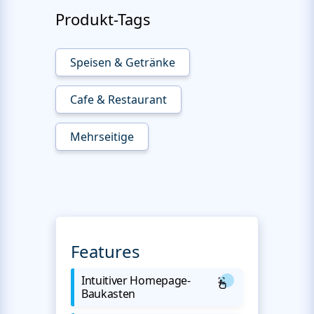
Produkt-Tags
Speisen & Getränke
Cafe & Restaurant
Mehrseitige
Features
Intuitiver Homepage-
Baukasten