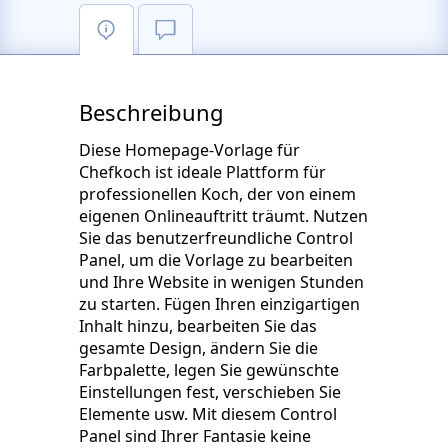
Beschreibung
Diese Homepage-Vorlage für
Chefkoch ist ideale Plattform für
professionellen Koch, der von einem
eigenen Onlineauftritt träumt. Nutzen
Sie das benutzerfreundliche Control
Panel, um die Vorlage zu bearbeiten
und Ihre Website in wenigen Stunden
zu starten. Fügen Ihren einzigartigen
Inhalt hinzu, bearbeiten Sie das
gesamte Design, ändern Sie die
Farbpalette, legen Sie gewünschte
Einstellungen fest, verschieben Sie
Elemente usw. Mit diesem Control
Panel sind Ihrer Fantasie keine