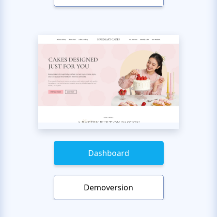
Dashboard
Demoversion