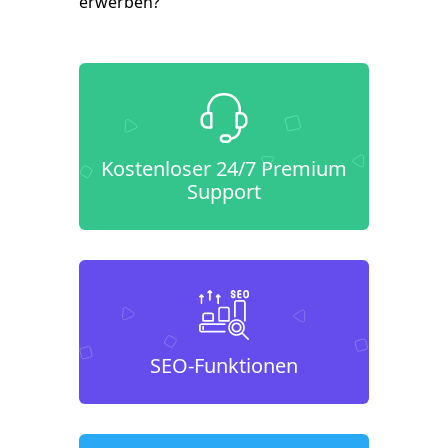
erwerben?
Kostenloser 24/7 Premium
Support
SEO-Funktionen