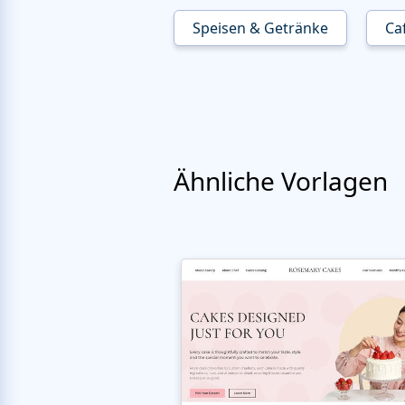
Speisen & Getränke
Ca
Ähnliche Vorlagen