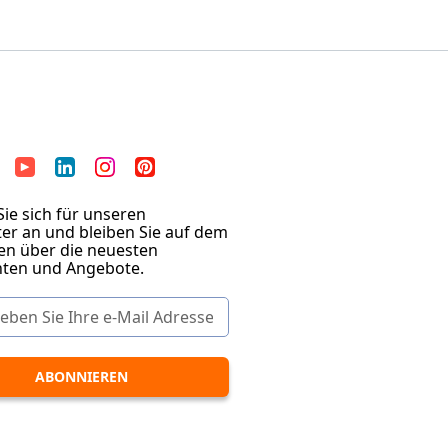
ie sich für unseren
er an und bleiben Sie auf dem
en über die neuesten
hten und Angebote.