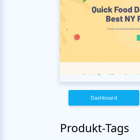
Dashboard
Produkt-Tags