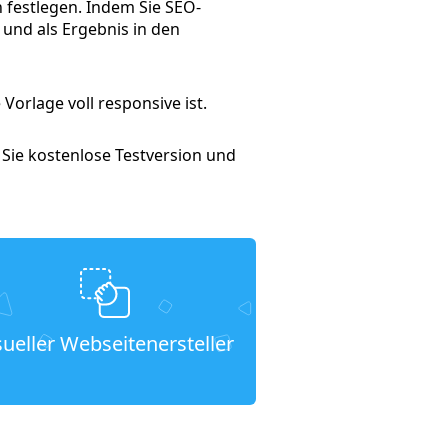
 festlegen. Indem Sie SEO-
 und als Ergebnis in den
orlage voll responsive ist.
 Sie kostenlose Testversion und
sueller Webseitenersteller