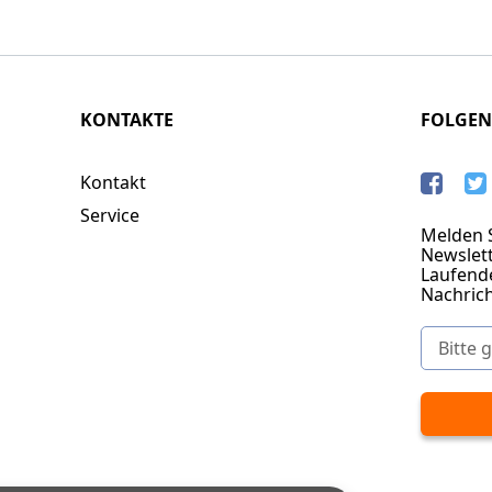
KONTAKTE
FOLGEN
Kontakt
Service
Melden S
Newslett
Laufend
Nachric