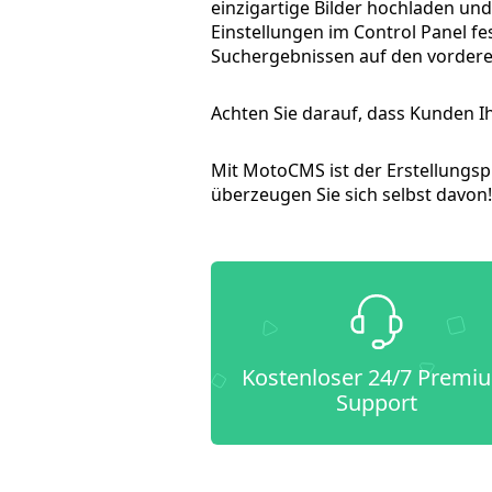
einzigartige Bilder hochladen und
Einstellungen im Control Panel fe
Suchergebnissen auf den vorderen
Achten Sie darauf, dass Kunden Ih
Mit MotoCMS ist der Erstellungspr
überzeugen Sie sich selbst davon!
Kostenloser 24/7 Premi
Support