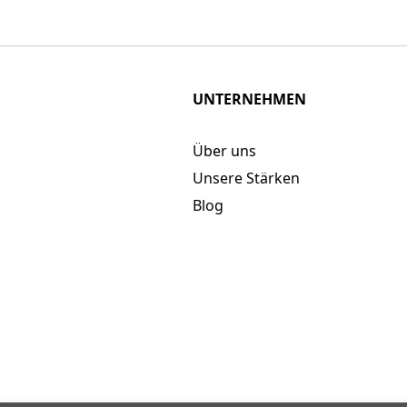
UNTERNEHMEN
Über uns
Unsere Stärken
Blog