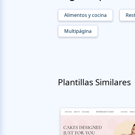
Alimentos y cocina
Rest
Multipágina
Plantillas Similares