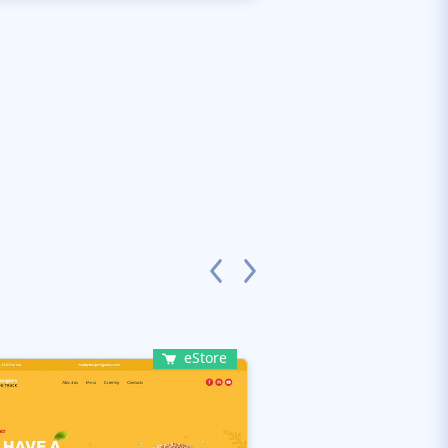
eStore