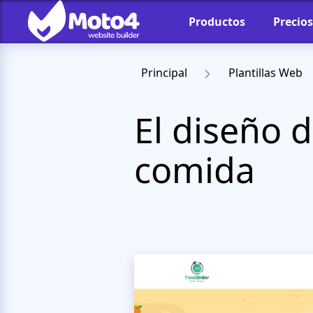
Productos
Precios
Principal
Plantillas Web
El diseño d
comida