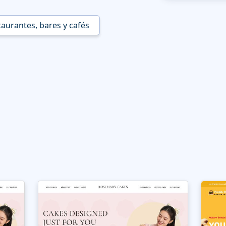
aurantes, bares y cafés