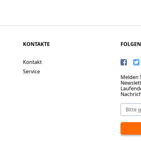
KONTAKTE
FOLGEN
Kontakt
Service
Melden S
Newslett
Laufend
Nachric