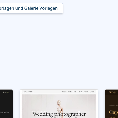
Vorlagen und Galerie Vorlagen