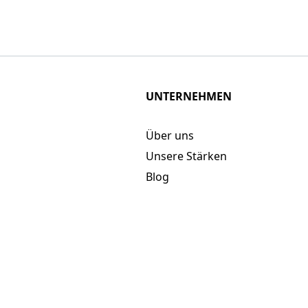
UNTERNEHMEN
Über uns
Unsere Stärken
Blog