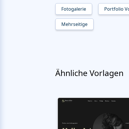
Fotogalerie
Portfolio 
Mehrseitige
Ähnliche Vorlagen