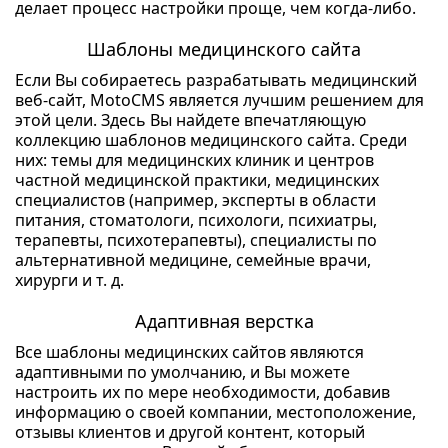
делает процесс настройки проще, чем когда-либо.
Шаблоны медицинского сайта
Если Вы собираетесь разрабатывать медицинский
веб-сайт, MotoCMS является лучшим решением для
этой цели. Здесь Вы найдете впечатляющую
коллекцию шаблонов медицинского сайта. Среди
них: темы для медицинских клиник и центров
частной медицинской практики, медицинских
специалистов (например, эксперты в области
питания, стоматологи, психологи, психиатры,
терапевты, психотерапевты), специалисты по
альтернативной медицине, семейные врачи,
хирурги и т. д.
Адаптивная верстка
Все шаблоны медицинских сайтов являются
адаптивными по умолчанию, и Вы можете
настроить их по мере необходимости, добавив
информацию о своей компании, местоположение,
отзывы клиентов и другой контент, который