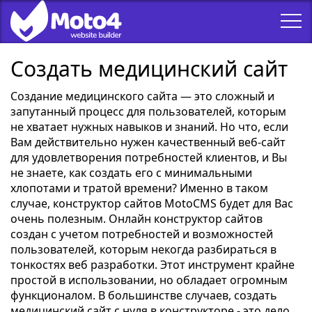
Создать медицинский сайт
Создание медицинского сайта — это сложный и
запутанный процесс для пользователей, которым
не хватает нужных навыков и знаний. Но что, если
Вам действительно нужен качественный веб-сайт
для удовлетворения потребностей клиентов, и Вы
не знаете, как создать его с минимальными
хлопотами и тратой времени? Именно в таком
случае, конструктор сайтов MotoCMS будет для Вас
очень полезным. Онлайн конструктор сайтов
создан с учетом потребностей и возможностей
пользователей, которым некогда разбираться в
тонкостях веб разработки. Этот инструмент крайне
простой в использовании, но обладает огромным
функционалом. В большинстве случаев, создать
медицинский сайт с нуля в конструкторе - это дело