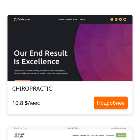
CHIROPRACTIC
10,8 $/мес
Подробнее