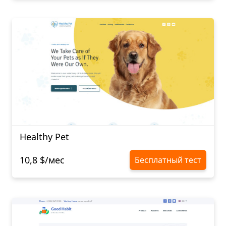
Healthy Pet
10,8 $/мес
Бесплатный тест