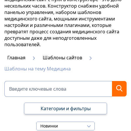
нескольких часов. Конструктор снабжен удобной
панелью управления, набором шаблонов
медицинского сайта, мощными инструментами
настройки и различными плагинами, которые
превратят процесс создания медицинского сайта
доступным даже для неподготовленных
пользователей.
Главная
Шаблоны сайтов
Шаблоны на тему Медицина
Категории и фильтры
Новинки