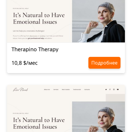
Therapino Therapy
10,8 $/мес
Подробнее