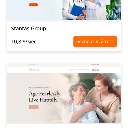
Stantas Group
10,8 $/мес
Бесплатный тест