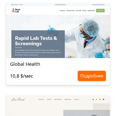
Global Health
10,8 $/мес
Подробнее