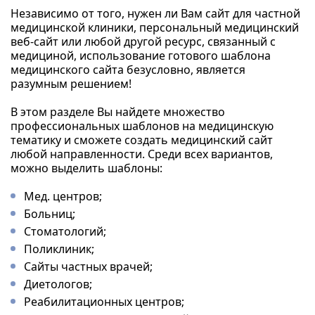
Независимо от того, нужен ли Вам сайт для частной
медицинской клиники, персональный медицинский
веб-сайт или любой другой ресурс, связанный с
медициной, использование готового шаблона
медицинского сайта безусловно, является
разумным решением!
В этом разделе Вы найдете множество
профессиональных шаблонов на медицинскую
тематику и сможете создать медицинский сайт
любой направленности. Среди всех вариантов,
можно выделить шаблоны:
Мед. центров;
Больниц;
Стоматологий;
Поликлиник;
Сайты частных врачей;
Диетологов;
Реабилитационных центров;