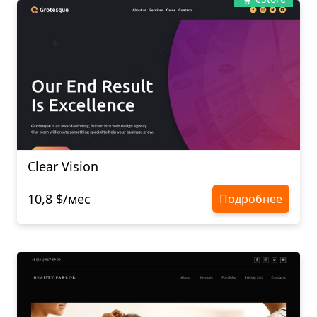
Clear Vision
10,8 $/мес
Подробнее