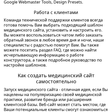
Google Webmaster Tools, Design Presets.
Работа с клиентами
Команда технической поддержки клиентов всегда
готова помочь Вам выбрать подходящий шаблон
медицинского сайта, установить и настроить его.
Вы можете воспользоваться чатом либо заказать
обратный звонок в любое время дня и ночи, наши
специалисты с радостью помогут Вам. Вы также
можете посетить раздел FAQ, где можно найти
исчерпывающую информацию о работе
конструктора, а также подробное руководство по
настройке шаблонов.
Как создать медицинский сайт
самостоятельно
Запуск медицинского сайта - отличная идея, если Вы
нацелены на популяризацию своей медицинской
практики, развитие бренда или расширения
клиентской базы. Веб-сайт может стать местом, где
Ваши потенциальные клиенты смогут ознакомиться