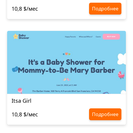
10,8 $/мес
Подробнее
Itsa Girl
10,8 $/мес
Подробнее