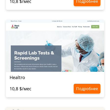
10,8 $/мес
Подробнее
Healtro
10,8 $/мес
Подробнее