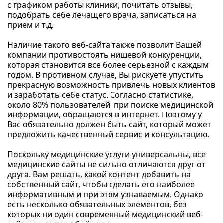
с графиком работы клиники, почитать отзывы,
подобрать себе лечащего врача, записаться на
прием и т.д.
Наличие такого веб-сайта также позволит Вашей
компании противостоять нишевой конкуренции,
которая становится все более серьезной с каждым
годом. В противном случае, Вы рискуете упустить
прекрасную возможность привлечь новых клиентов
и заработать себе статус. Согласно статистике,
около 80% пользователей, при поиске медицинской
информации, обращаются в интернет. Поэтому у
Вас обязательно должен быть сайт, который может
предложить качественный сервис и консультацию.
Поскольку медицинские услуги универсальны, все
медицинские сайты не сильно отличаются друг от
друга. Вам решать, какой контент добавить на
собственный сайт, чтобы сделать его наиболее
информативным и при этом узнаваемым. Однако
есть несколько обязательных элементов, без
которых ни один современный медицинский веб-