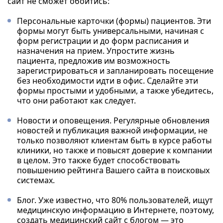
сайт не сможет обойтись:
Персональные карточки (формы) пациентов. Эти
формы могут быть универсальными, начиная с
форм регистрации и до форм расписания и
назначения на прием. Упростите жизнь
пациента, предложив им возможность
зарегистрироваться и запланировать посещение
без необходимости идти в офис. Сделайте эти
формы простыми и удобными, а также убедитесь,
что они работают как следует.
Новости и оповещения. Регулярные обновления
новостей и публикация важной информации, не
только позволяют клиентам быть в курсе работы
клиники, но также и повысят доверие к компании
в целом. Это также будет способствовать
повышению рейтинга Вашего сайта в поисковых
системах.
Блог. Уже известно, что 80% пользователей, ищут
медицинскую информацию в Интернете, поэтому,
создать медицинский сайт с блогом — это