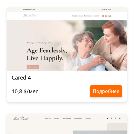
Cared 4
10,8 $/мес
Подробнее