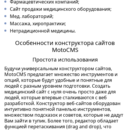
Фармацевтических компаний;
Сайт продажи медицинского оборудования;
Мед. лабораторий;
Массажа, хиропрактики;
Нетрадиционной медицины.
Особенности конструктора сайтов
MotoCMS
Простота использования
Будучи универсальным конструктором сайтов,
MotoCMS предлагает множество инструментов и
опций, которые будут удобные и понятные для
людей с разным уровнем подготовки. Создать
медицинский сайт с нуля очень просто даже для
людей, которые впервые сталкиваются с веб
разработкой. Конструктор веб-сайтов оборудован
интуитивно понятной панелью инструментов,
множеством подсказок и советов, которые не дадут
Вам зайти в тупик. Более того, редактор обладает
функцией перетаскивания (drag and drop), что