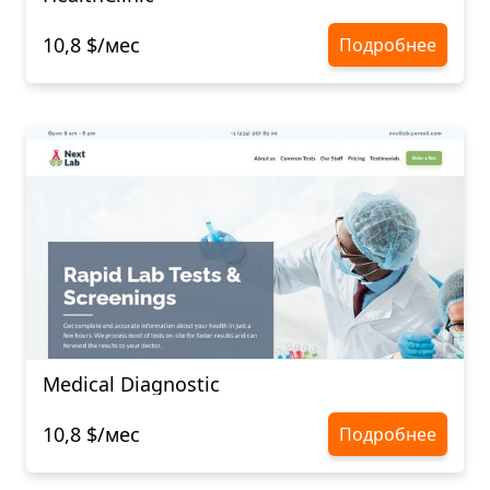
10,8 $/мес
Подробнее
Medical Diagnostic
10,8 $/мес
Подробнее