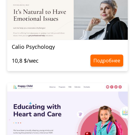
Calio Psychology
10,8 $/мес
Подробнее