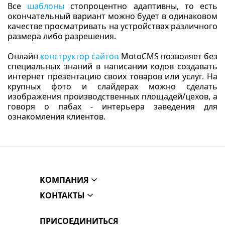
Все
шаблоны
стопроцентно адаптивны, то есть
окончательный вариант можно будет в одинаковом
качестве просматривать на устройствах различного
размера либо разрешения.
Онлайн
конструктор сайтов
MotoCMS позволяет без
специальных знаний в написании кодов создавать
интернет презентацию своих товаров или услуг. На
крупных фото и слайдерах можно сделать
изображения производственных площадей/цехов, а
говоря о пабах - интерьера заведения для
ознакомления клиентов.
КОМПАНИЯ
КОНТАКТЫ
ПРИСОЕДИНИТЬСЯ