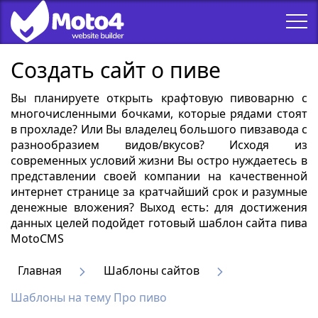
Создать сайт о пиве
Вы планируете открыть крафтовую пивоварню с
многочисленными бочками, которые рядами стоят
в прохладе? Или Вы владелец большого пивзавода с
разнообразием видов/вкусов? Исходя из
современных условий жизни Вы остро нуждаетесь в
представлении своей компании на качественной
интернет странице за кратчайший срок и разумные
денежные вложения? Выход есть: для достижения
данных целей подойдет готовый шаблон сайта пива
MotoCMS
Главная
Шаблоны сайтов
Шаблоны на тему Про пиво