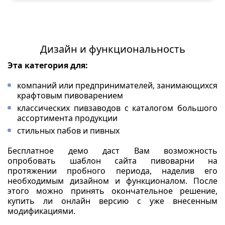
Дизайн и функциональность
Эта категория для:
компаний или предпринимателей, занимающихся
крафтовым пивоварением
классических пивзаводов с каталогом большого
ассортимента продукции
стильных пабов и пивных
Бесплатное демо даст Вам возможность
опробовать шаблон сайта пивоварни на
протяжении пробного периода, наделив его
необходимым дизайном и функционалом. После
этого можно принять окончательное решение,
купить ли онлайн версию с уже внесенным
модификациями.