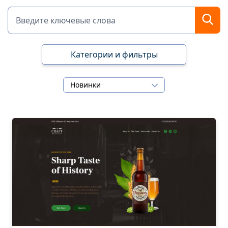
Категории и фильтры
Новинки