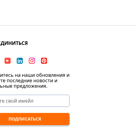
ЕДИНИТЬСЯ
тесь на наши обновления и
те последние новости и
ьные предложения.