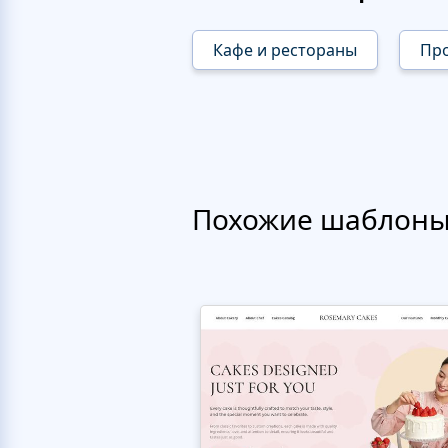
Кафе и рестораны
Пр
Похожие шаблон