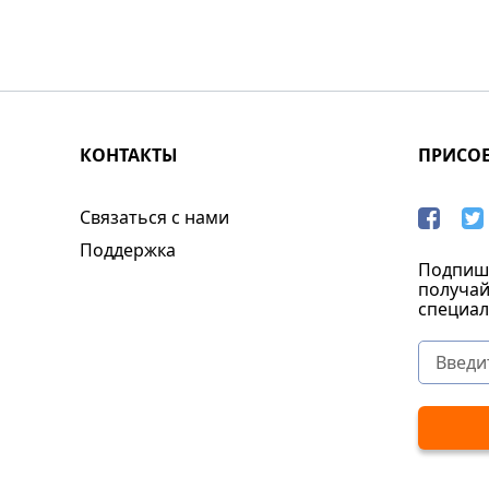
КОНТАКТЫ
ПРИСО
Связаться с нами
Поддержка
Подпиши
получай
специал