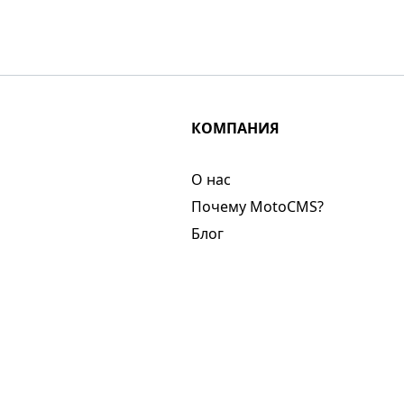
КОМПАНИЯ
О нас​
Почему MotoCMS?
Блог