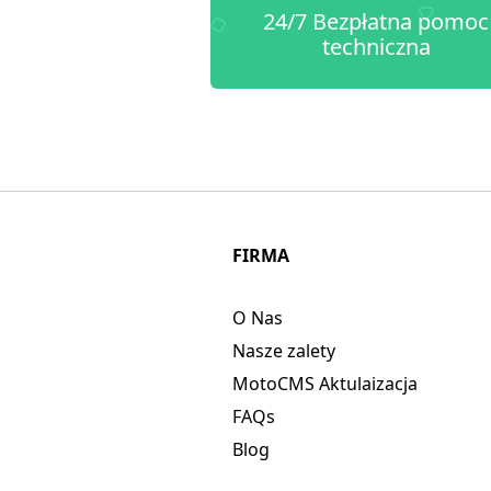
24/7 Bezpłatna pomoc
techniczna
FIRMA
O Nas
Nasze zalety
MotoCMS Aktulaizacja
FAQs
Blog