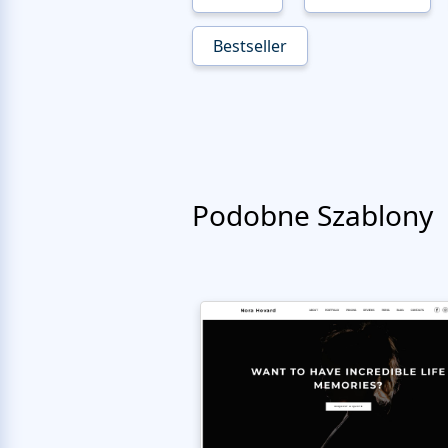
Bestseller
Podobne Szablony