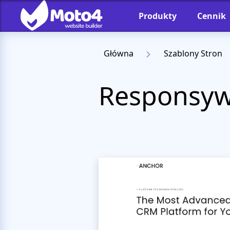
Produkty
Cennik
Główna
Szablony Stron
Responsyw