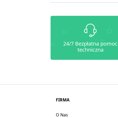
24/7 Bezpłatna pomoc
techniczna
FIRMA
O Nas