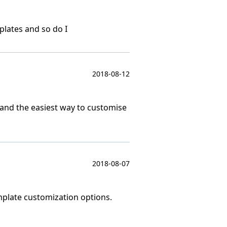
plates and so do I
2018-08-12
 and the easiest way to customise
2018-08-07
emplate customization options.