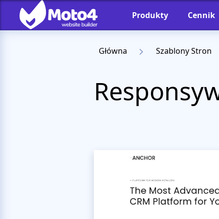
Produkty
Cennik
Główna
Szablony Stron
Responsyw