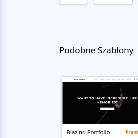
Podobne Szablony
Blazing Portfolio
Pre