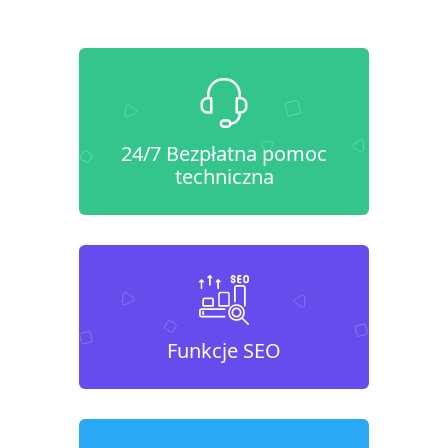
24/7 Bezpłatna pomoc
techniczna
Funkcje SEO