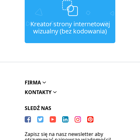
Kreator strony internetowej
wizualny (bez kodowania)
FIRMA
KONTAKTY
SLEDŹ NAS
Zapisz się na nasz newsletter aby
otrzymywać najnowsze wiadomości!