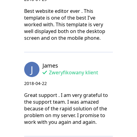
Best website editor ever . This
template is one of the best I've
worked with. This template is very
well displayed both on the desktop
screen and on the mobile phone.
James
J
Zweryfikowany klient
2018-04-22
Great support . I am very grateful to
the support team. I was amazed
because of the rapid solution of the
problem on my server. I promise to
work with you again and again.