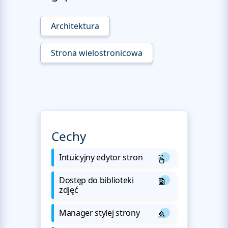
Architektura
Strona wielostronicowa
Cechy
Intuicyjny edytor stron
Dostęp do biblioteki
zdjęć
Manager stylej strony