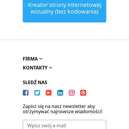
Kreator strony internetowej
wizualny (bez kodowania)
FIRMA
KONTAKTY
SLEDŹ NAS
Zapisz się na nasz newsletter aby
otrzymywać najnowsze wiadomości!