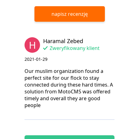
napisz recenzję
Haramal Zebed
H
Zweryfikowany klient
2021-01-29
Our muslim organization found a
perfect site for our flock to stay
connected during these hard times. A
solution from MotoCMS was offered
timely and overall they are good
people