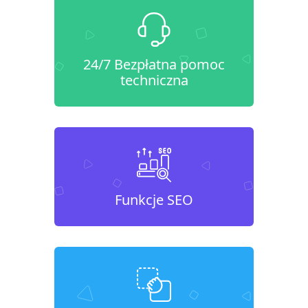
24/7 Bezpłatna pomoc
techniczna
Funkcje SEO