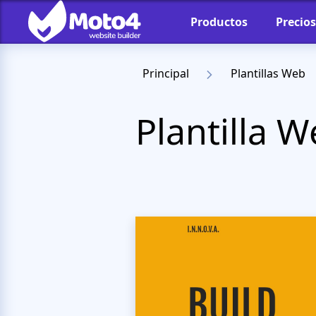
Productos
Precios
Principal
Plantillas Web
Plantilla 