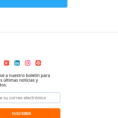
se a nuestro boletín para
as últimas noticias y
tos.