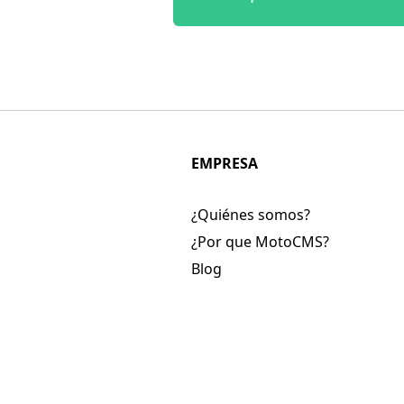
EMPRESA
¿Quiénes somos?
¿Por que MotoCMS?
Blog