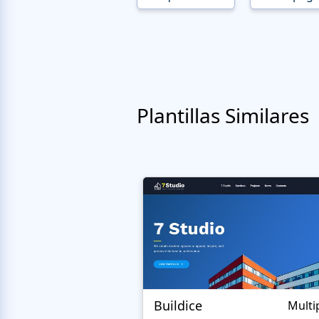
Plantillas Similares
Buildice
Multi