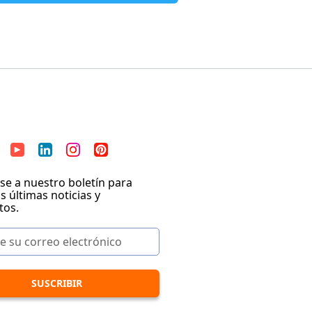
se a nuestro boletín para
as últimas noticias y
tos.