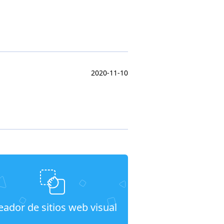
2020-11-10
eador de sitios web visual