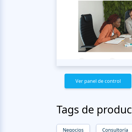
Ver panel de control
Tags de produc
Negocios
Consultoría