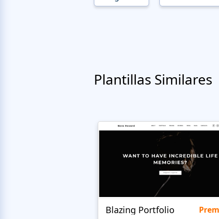
Plantillas Similares
Blazing Portfolio
Pre