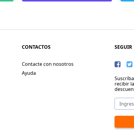
CONTACTOS
SEGUIR
Contacte con nosotros
Ayuda
Suscríba
recibir l
descuen