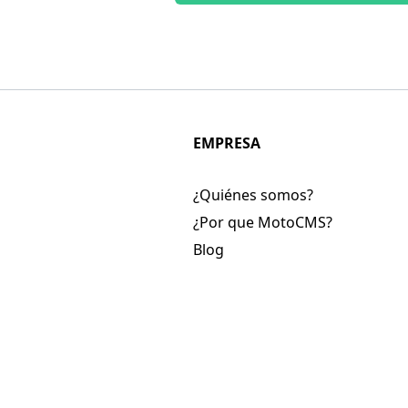
EMPRESA
¿Quiénes somos?
¿Por que MotoCMS?
Blog