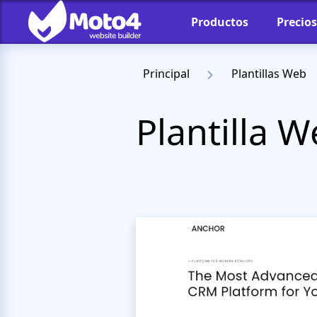
Productos
Precios
Principal
Plantillas Web
Plantilla 