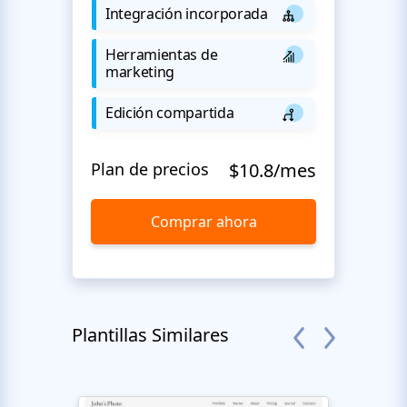
Integración incorporada
Herramientas de
marketing
Edición compartida
Plan de precios
$10.8/mes
Comprar ahora
Plantillas Similares