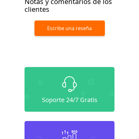
Notas y comentarios de los
clientes
Escribe una reseña
Soporte 24/7 Gratis