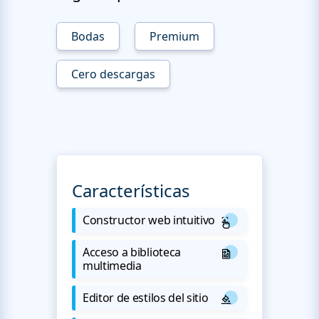
Bodas
Premium
Cero descargas
Características
Constructor web intuitivo
Acceso a biblioteca
multimedia
Editor de estilos del sitio