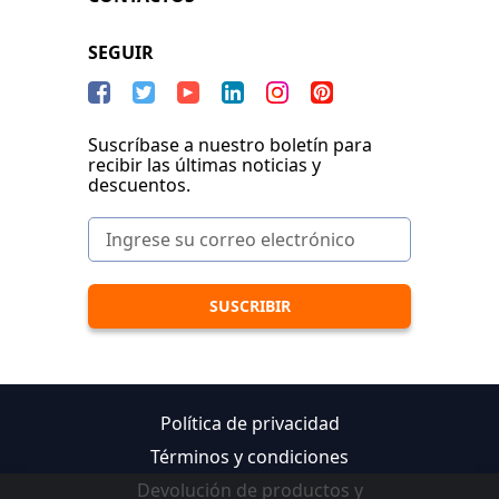
SEGUIR
Suscríbase a nuestro boletín para
recibir las últimas noticias y
descuentos.
Política de privacidad
Términos y condiciones
Devolución de productos y