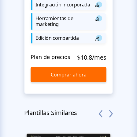
Integración incorporada
Herramientas de
marketing
Edición compartida
Plan de precios
$10.8/mes
Comprar ahora
Plantillas Similares