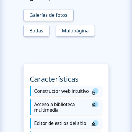
Galerías de fotos
Bodas
Multipágina
Características
Constructor web intuitivo
Acceso a biblioteca
multimedia
Editor de estilos del sitio