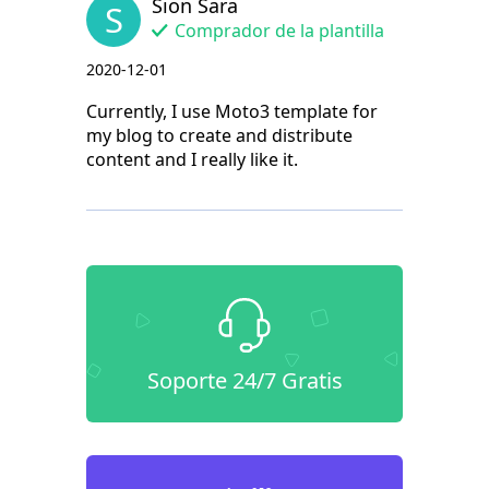
Sion Sara
S
Comprador de la plantilla
2020-12-01
Currently, I use Moto3 template for
my blog to create and distribute
content and I really like it.
Soporte 24/7 Gratis