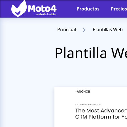
Productos
Precios
Principal
Plantillas Web
Plantilla 