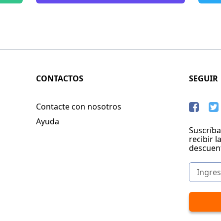
CONTACTOS
SEGUIR
Contacte con nosotros
Ayuda
Suscríba
recibir l
descuen