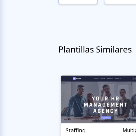
Plantillas Similares
Staffing
Multi