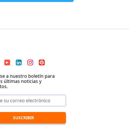
se a nuestro boletín para
as últimas noticias y
tos.