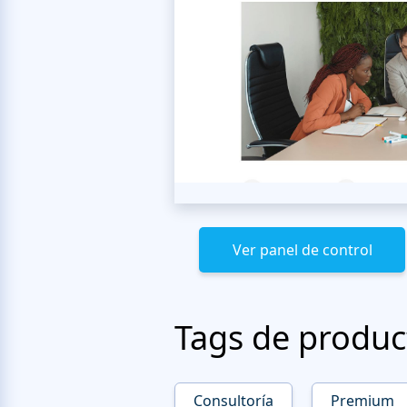
Ver panel de control
Tags de produc
Consultoría
Premium