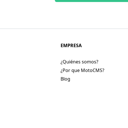
EMPRESA
¿Quiénes somos?
¿Por que MotoCMS?
Blog