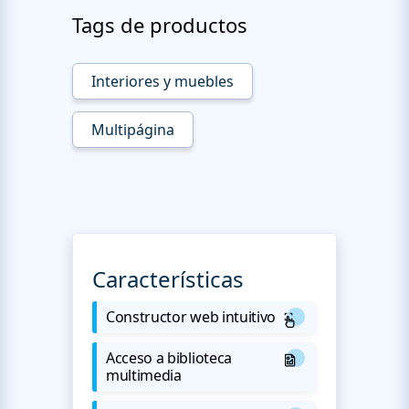
Tags de productos
Interiores y muebles
Multipágina
Características
Constructor web intuitivo
Acceso a biblioteca
multimedia