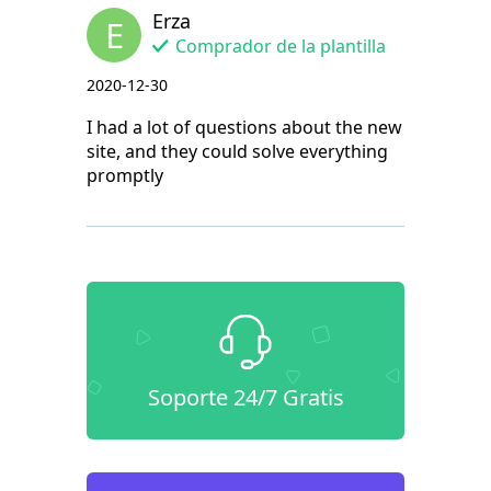
Erza
E
Comprador de la plantilla
2020-12-30
I had a lot of questions about the new
site, and they could solve everything
promptly
Soporte 24/7 Gratis