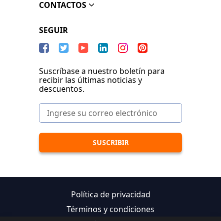
CONTACTOS
SEGUIR
Suscríbase a nuestro boletín para
recibir las últimas noticias y
descuentos.
Política de privacidad
Términos y condiciones