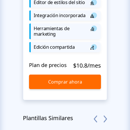
Editor de estilos del sitio
Integración incorporada
Herramientas de
marketing
Edición compartida
Plan de precios
$10.8/mes
Comprar ahora
Plantillas Similares