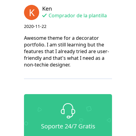
Ken
K
Comprador de la plantilla
2020-11-22
Awesome theme for a decorator
portfolio. I am still learning but the
features that I already tried are user-
friendly and that's what I need as a
non-techie designer.
Soporte 24/7 Gratis