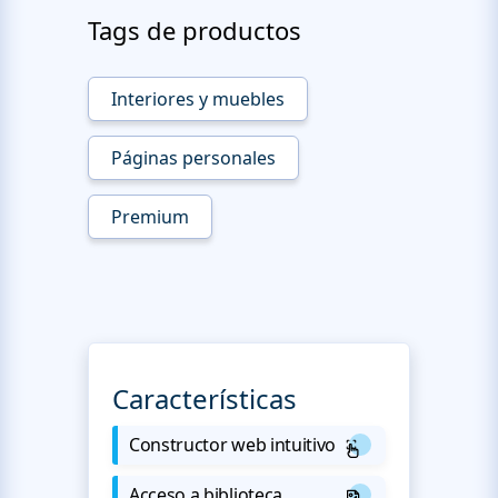
Tags de productos
Interiores y muebles
Páginas personales
Premium
Características
Constructor web intuitivo
Acceso a biblioteca