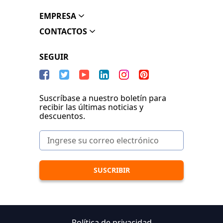
EMPRESA
CONTACTOS
SEGUIR
Suscríbase a nuestro boletín para
recibir las últimas noticias y
descuentos.
Política de privacidad