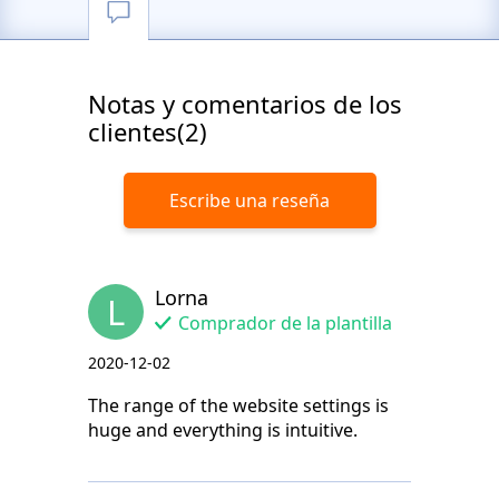
Notas y comentarios de los
clientes(2)
Escribe una reseña
Lorna
L
Comprador de la plantilla
2020-12-02
The range of the website settings is
huge and everything is intuitive.