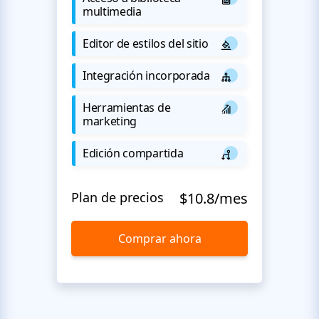
multimedia
Editor de estilos del sitio
Integración incorporada
Herramientas de
marketing
Edición compartida
Plan de precios
$10.8/mes
Comprar ahora