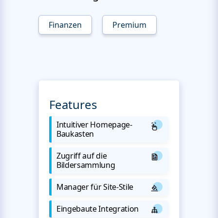
Finanzen
Premium
Features
Intuitiver Homepage-
Baukasten
Zugriff auf die
Bildersammlung
Manager für Site-Stile
Eingebaute Integration