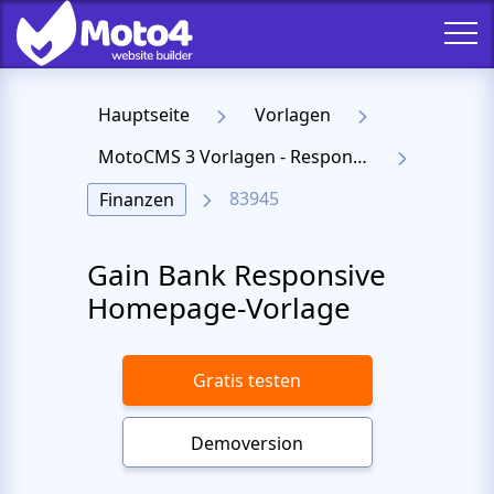
Hauptseite
Vorlagen
MotoCMS 3 Vorlagen - Responsive Templates für Website
83945
Finanzen
Gain Bank Responsive
Homepage-Vorlage
Gratis testen
Demoversion