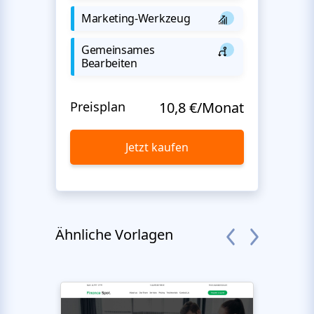
Marketing-Werkzeug
Gemeinsames
Bearbeiten
Preisplan
10,8 €/Monat
Jetzt kaufen
Ähnliche Vorlagen