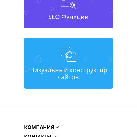
SEO Функции
Визуальный конструктор
сайтов
КОМПАНИЯ
КОНТАКТЫ