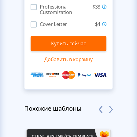
Professional
$38
Customization
Cover Letter
$4
Купить сейчас
Добавить в корзину
Похожие шаблоны