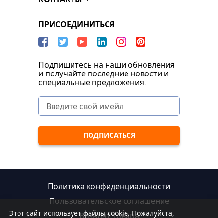
ПРИСОЕДИНИТЬСЯ
Подпишитесь на наши обновления
и получайте последние новости и
специальные предложения.
Политика конфиденциальности
Пользовательское соглашение
Этот сайт использует файлы cookie. Пожалуйста,
Возврат товара