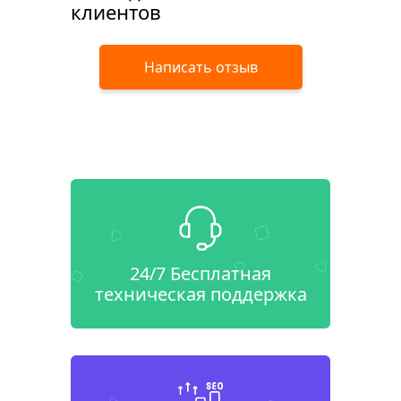
клиентов
Написать отзыв
24/7 Бесплатная
техническая поддержка